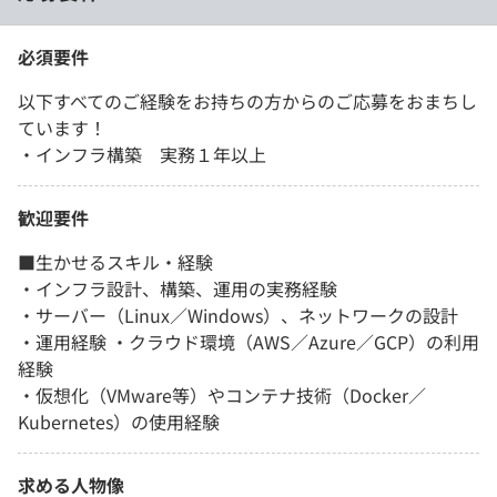
必須要件
以下すべてのご経験をお持ちの方からのご応募をおまちし
ています！
・インフラ構築 実務１年以上
歓迎要件
■生かせるスキル・経験
・インフラ設計、構築、運用の実務経験
・サーバー（Linux／Windows）、ネットワークの設計
・運用経験 ・クラウド環境（AWS／Azure／GCP）の利用
経験
・仮想化（VMware等）やコンテナ技術（Docker／
Kubernetes）の使用経験
求める人物像