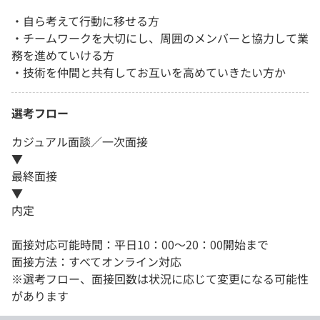
・自ら考えて行動に移せる方
・チームワークを大切にし、周囲のメンバーと協力して業
務を進めていける方
・技術を仲間と共有してお互いを高めていきたい方か
選考フロー
カジュアル面談／一次面接
▼
最終面接
▼
内定
面接対応可能時間：平日10：00〜20：00開始まで
面接方法：すべてオンライン対応
※選考フロー、面接回数は状況に応じて変更になる可能性
があります