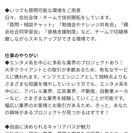
◆いつでも質問可能な環境をご用意
日々、会社全体・チームで技術開拓をしています。
「質問・相談チャット」「勉強会やナレッジ共有会」「親
会社合同学習会」「資格支援制度」など、チームで切磋琢
磨しながらスキルアップができる環境です。
仕事のやりがい
◆エンタメ系を中心に多彩な業界のプロジェクトあり！
大手クライアントとの取引が多数あるため、有名なサービ
スに携われます。インフラエンジニアとして現時点よりも
さまざまな知識を増やしたいという方でも、エンタメ系を
中心に、アパレル業界、広告業界、不動産、自動車メーカ
ーなど、さまざまな業界を経験していくことが可能です。
幅広い業界のお客様とお取引があるため、きっと、あなた
の興味があるプロジェクトが見つかるはずです！
◆自由に決められるキャリアパスが魅力