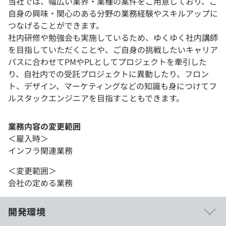
当社では、幅広い業界・業種の案件をご用意しており、ご
自身の興味・関心のある分野の業務経験やスキルアップに
つなげることができます。
社内研修や勉強会も実施しているため、ゆくゆく社内講師
を目指していただくことや、ご自身の挑戦したいキャリア
パスに合わせてPMやPLとしてプロジェクトを牽引した
り、自社内での受託プロジェクトに異動したり、フロン
ト、デザイン、マーケティングなどの知識も身につけてフ
ルスタックエンジニアを目指すこともできます。
業務内容の変更範囲
＜雇入時＞
インフラ関連業務
＜変更範囲＞
会社の定める業務
開発環境