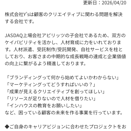
更新日：2026/04/20
株式会社Y'sは顧客のクリエイティブに関わる問題を解決
する会社です。
JASDAQ上場会社アピリッツの子会社であるため、双方の
ケイパビリティを活かし、人材育成に力をいれておりま
す。人材派遣、受託制作/受託開発、自社サービスを柱と
しており、お客さまの中期的な成長戦略の達成と企業価値
の向上に繋がるよう精進しております。
「ブランディングって何から始めてよいかわからない」
「マーケティングってどうすればいいの？」
「成果が見えるクリエイティブを創ってほしい」
「リソースが足りないので人材を借りたい」
「インハウスの教育をお願いしたい」
など、困っている顧客の未来を作る事業を行っています。
◆ご自身のキャリアビジョンに合わせたプロジェクトをお