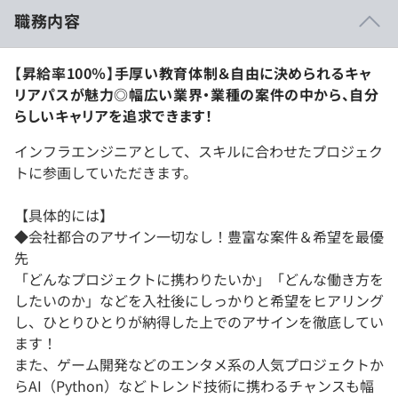
職務内容
【昇給率100％】手厚い教育体制＆自由に決められるキャ
リアパスが魅力◎幅広い業界・業種の案件の中から、自分
らしいキャリアを追求できます！
インフラエンジニアとして、スキルに合わせたプロジェク
トに参画していただきます。
【具体的には】
◆会社都合のアサイン一切なし！豊富な案件＆希望を最優
先
「どんなプロジェクトに携わりたいか」「どんな働き方を
したいのか」などを入社後にしっかりと希望をヒアリング
し、ひとりひとりが納得した上でのアサインを徹底してい
ます！
また、ゲーム開発などのエンタメ系の人気プロジェクトか
らAI（Python）などトレンド技術に携わるチャンスも幅