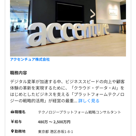
アクセンチュア株式会社
職務内容
デジタル変革が加速する中、ビジネススピードの向上や顧客
体験の革新を実現するために、「クラウド・データ・AI」を
はじめとしたビジネスを支える「プラットフォームテクノロ
ジーの戦略的活用」が経営の最重...
詳しく見る
職種名
テクノロジープラットフォーム戦略コンサルタント
給与
480万 〜 2,500万円
勤務地
東京都 港区赤坂1-8-1