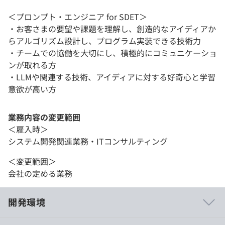
＜プロンプト・エンジニア for SDET​＞
・お客さまの要望や課題を理解し、創造的なアイディアか
らアルゴリズム設計し、プログラム実装できる技術力
・​チームでの協働を大切にし、積極的にコミュニケーショ
ンが取れる方
・​LLMや関連する技術、アイディアに対する好奇心と学習
意欲が高い方
業務内容の変更範囲
＜雇入時＞
システム開発関連業務・ITコンサルティング
＜変更範囲＞
会社の定める業務
開発環境