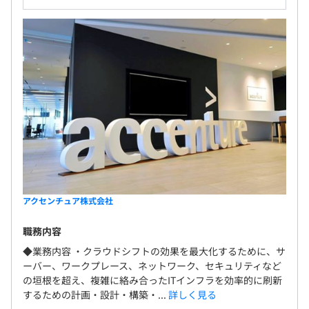
アクセンチュア株式会社
職務内容
◆業務内容 ・クラウドシフトの効果を最大化するために、サ
ーバー、ワークプレース、ネットワーク、セキュリティなど
の垣根を超え、複雑に絡み合ったITインフラを効率的に刷新
するための計画・設計・構築・...
詳しく見る