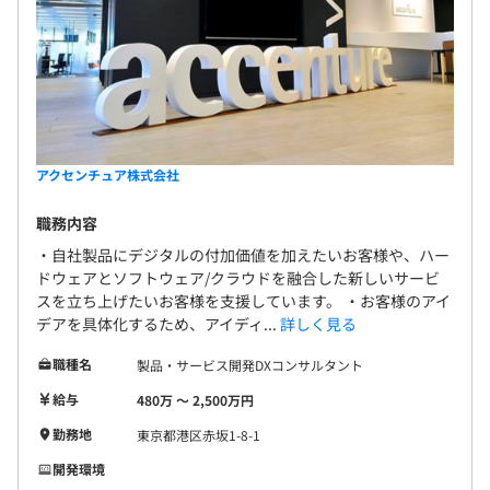
アクセンチュア株式会社
職務内容
・自社製品にデジタルの付加価値を加えたいお客様や、ハー
ドウェアとソフトウェア/クラウドを融合した新しいサービ
スを立ち上げたいお客様を支援しています。 ・お客様のアイ
デアを具体化するため、アイディ...
詳しく見る
職種名
製品・サービス開発DXコンサルタント
給与
480万 〜 2,500万円
勤務地
東京都港区赤坂1-8-1
開発環境