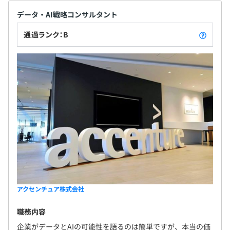
データ・AI戦略コンサルタント
通過ランク：B
アクセンチュア株式会社
職務内容
企業がデータとAIの可能性を語るのは簡単ですが、本当の価