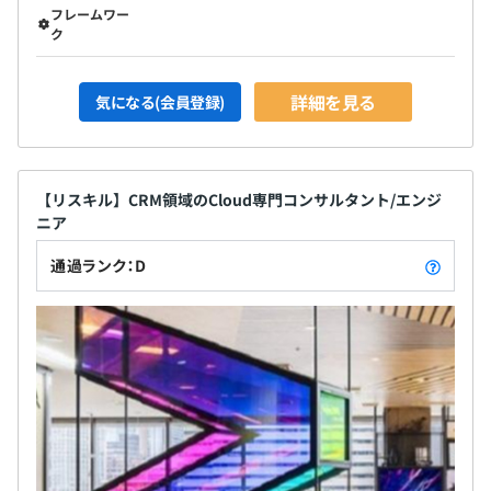
フレームワー
ク
詳細を見る
気になる(会員登録)
【リスキル】CRM領域のCloud専門コンサルタント/エンジ
ニア
通過ランク：D