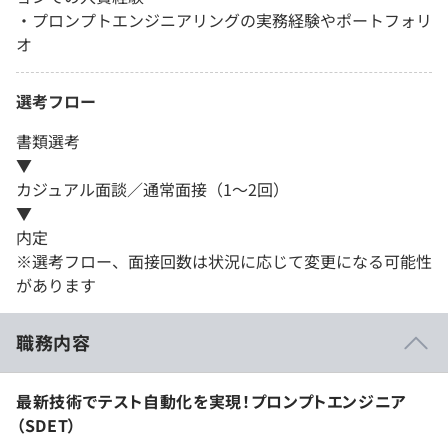
・​プロンプトエンジニアリングの実務経験やポートフォリ
オ
選考フロー
書類選考
▼
カジュアル面談／通常面接（1～2回）
▼
内定
※選考フロー、面接回数は状況に応じて変更になる可能性
があります
職務内容
最新技術でテスト自動化を実現！プロンプトエンジニア
（SDET）