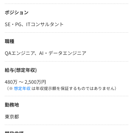
ポジション
SE・PG、ITコンサルタント
職種
QAエンジニア、AI・データエンジニア
給与(想定年収)
480万 〜 2,500万円
（※
想定年収
は年収提示額を保証するものではありません）
勤務地
東京都