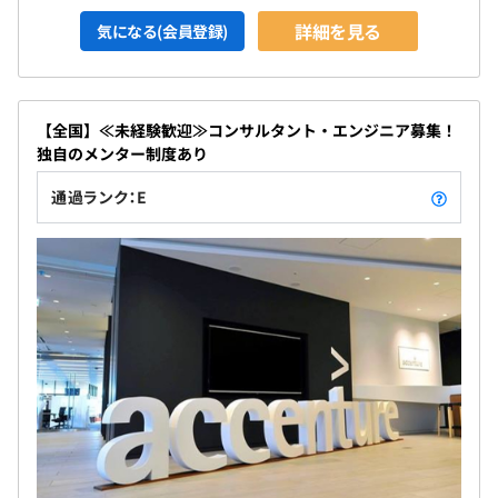
詳細を見る
気になる(会員登録)
【全国】≪未経験歓迎≫コンサルタント・エンジニア募集！
独自のメンター制度あり
通過ランク：E