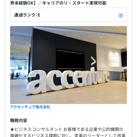
界未経験OK】／キャリアのリ・スタート実現可能
通過ランク：E
アクセンチュア株式会社
職務内容
★ビジネス コンサルタント お客様である企業や公的機関の
複雑化するビジネス課題に対し、変革のリーダーとして改革