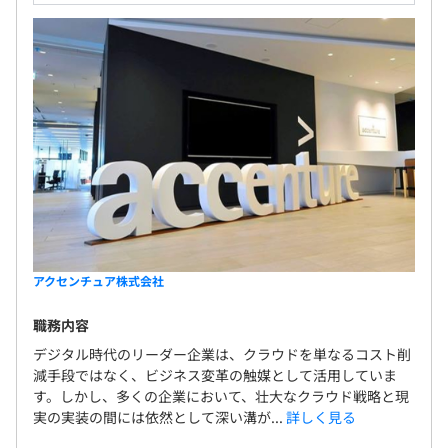
アクセンチュア株式会社
職務内容
デジタル時代のリーダー企業は、クラウドを単なるコスト削
減手段ではなく、ビジネス変革の触媒として活用していま
す。しかし、多くの企業において、壮大なクラウド戦略と現
実の実装の間には依然として深い溝が...
詳しく見る