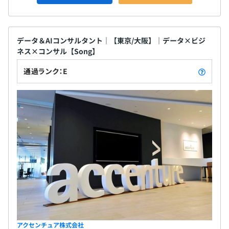
データ＆AIコンサルタント｜【東京/大阪】｜データ×ビジ
ネス×コンサル【Song】
通過ランク：E
アクセンチュア株式会社