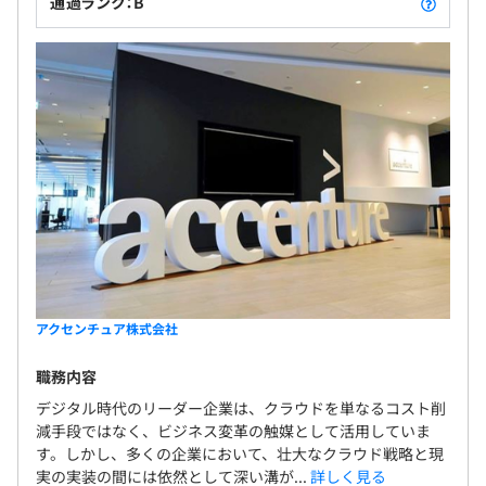
通過ランク：B
アクセンチュア株式会社
職務内容
デジタル時代のリーダー企業は、クラウドを単なるコスト削
減手段ではなく、ビジネス変革の触媒として活用していま
す。しかし、多くの企業において、壮大なクラウド戦略と現
実の実装の間には依然として深い溝が...
詳しく見る