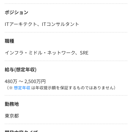
ポジション
ITアーキテクト、ITコンサルタント
職種
インフラ・ミドル・ネットワーク、SRE
給与(想定年収)
480万 〜 2,500万円
（※
想定年収
は年収提示額を保証するものではありません）
勤務地
東京都