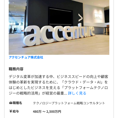
アクセンチュア株式会社
職務内容
デジタル変革が加速する中、ビジネススピードの向上や顧客
体験の革新を実現するために、「クラウド・データ・AI」を
はじめとしたビジネスを支える「プラットフォームテクノロ
ジーの戦略的活用」が経営の最重...
詳しく見る
職種名
テクノロジープラットフォーム戦略コンサルタント
給与
480万 〜 2,500万円