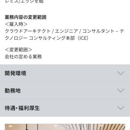
レミス/エッジを組
業務内容の変更範囲
＜雇入時＞
クラウドアーキテクト / エンジニア / コンサルタント – テ
クノロジー コンサルティング本部（ICE）
＜変更範囲＞
会社の定める業務
開発環境
勤務地
待遇・福利厚生