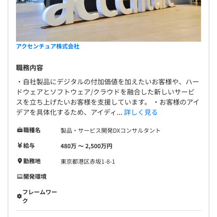
アクセンチュア株式会社
職務内容
・自社製品にデジタルの付加価値を加えたいお客様や、ハー
ドウェアとソフトウェア/クラウドを融合した新しいサービ
スを立ち上げたいお客様を支援しています。 ・お客様のアイ
デアを具体化するため、アイディ...
詳しく見る
職種名
製品・サービス開発DXコンサルタント
給与
480万 〜 2,500万円
勤務地
東京都港区赤坂1-8-1
開発環境
フレームワー
ク