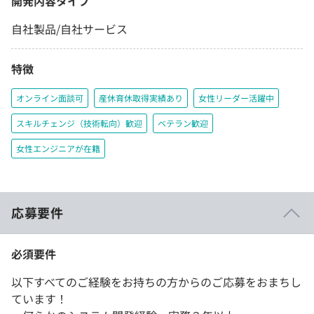
開発内容タイプ
自社製品/自社サービス
特徴
オンライン面談可
産休育休取得実績あり
女性リーダー活躍中
スキルチェンジ（技術転向）歓迎
ベテラン歓迎
女性エンジニアが在籍
応募要件
必須要件
以下すべてのご経験をお持ちの方からのご応募をおまちし
ています！