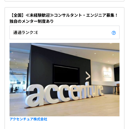
【全国】≪未経験歓迎≫コンサルタント・エンジニア募集！
独自のメンター制度あり
通過ランク：E
アクセンチュア株式会社