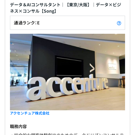
データ＆AIコンサルタント｜【東京/大阪】｜データ×ビジ
ネス×コンサル【Song】
通過ランク：E
アクセンチュア株式会社
職務内容