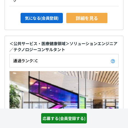
ク
詳細を見る
気になる(会員登録)
＜公共サービス・医療健康領域＞ソリューションエンジニア
／テクノロジーコンサルタント
通過ランク：C
応募する(会員登録する)