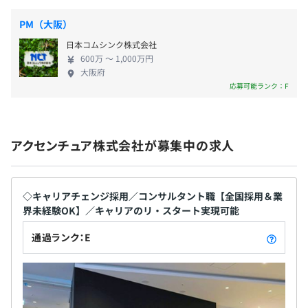
PM（大阪）
日本コムシンク株式会社
600万 〜 1,000万円
大阪府
応募可能ランク：F
アクセンチュア株式会社が募集中の求人
◇キャリアチェンジ採用／コンサルタント職【全国採用＆業
界未経験OK】／キャリアのリ・スタート実現可能
通過ランク：E