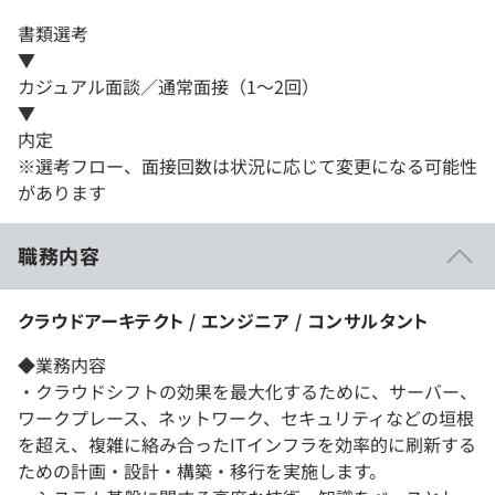
書類選考
▼
カジュアル面談／通常面接（1～2回）
▼
内定
※選考フロー、面接回数は状況に応じて変更になる可能性
があります
職務内容
クラウドアーキテクト / エンジニア / コンサルタント
◆業務内容
・クラウドシフトの効果を最大化するために、サーバー、
ワークプレース、ネットワーク、セキュリティなどの垣根
を超え、複雑に絡み合ったITインフラを効率的に刷新する
ための計画・設計・構築・移行を実施します。