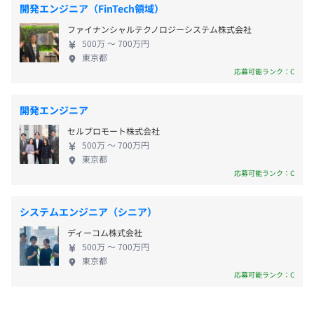
開発エンジニア（FinTech領域）
無期雇用
ファイナンシャルテクノロジーシステム株式会社
500万 〜 700万円
東京都
応募可能ランク：C
開発エンジニア
セルプロモート株式会社
500万 〜 700万円
東京都
応募可能ランク：C
システムエンジニア（シニア）
ディーコム株式会社
500万 〜 700万円
東京都
応募可能ランク：C