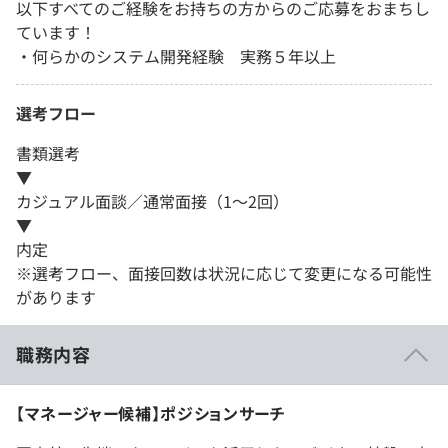
以下すべてのご経験をお持ちの方からのご応募をおまちし
ています！
・何らかのシステム開発経験 実務５年以上
選考フロー
書類選考
▼
カジュアル面談／通常面接（1～2回）
▼
内定
※選考フロー、面接回数は状況に応じて変更になる可能性
があります
職務内容
【マネージャー候補】ポジションサーチ