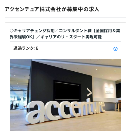
アクセンチュア株式会社が募集中の求人
◇キャリアチェンジ採用／コンサルタント職【全国採用＆業
界未経験OK】／キャリアのリ・スタート実現可能
通過ランク：E