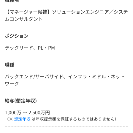
【マネージャー候補】ソリューションエンジニア／システ
ムコンサルタント
ポジション
テックリード、PL・PM
職種
バックエンド/サーバサイド、インフラ・ミドル・ネット
ワーク
給与(想定年収)
1,000万 〜 2,500万円
（※
想定年収
は年収提示額を保証するものではありません）