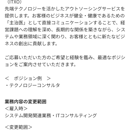
（ITXO）
先端テクノロジーを活かしたアウトソーシングサービスを
提供します。お客様のビジネスが健全・健康であるための
「主治医」として直接コミュニケーションすることで、経
営課題への理解を深め、長期的な関係を築きながら、シス
テムや業務領域に深く関わり、お客様とともに新たなビジ
ネスの創出に貢献します。
ご応募いただいた方のご希望と経験を鑑み、最適なポジシ
ョンをご案内させていただきます。
＜ ポジション例 ＞
・テクノロジーコンサルタ
業務内容の変更範囲
＜雇入時＞
システム開発関連業務・ITコンサルティング
＜変更範囲＞