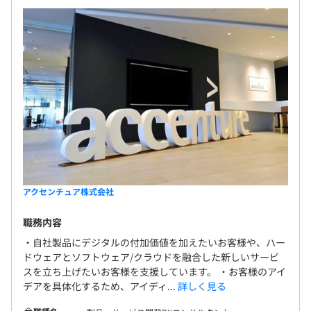
アクセンチュア株式会社
職務内容
・自社製品にデジタルの付加価値を加えたいお客様や、ハー
ドウェアとソフトウェア/クラウドを融合した新しいサービ
スを立ち上げたいお客様を支援しています。 ・お客様のアイ
デアを具体化するため、アイディ...
詳しく見る