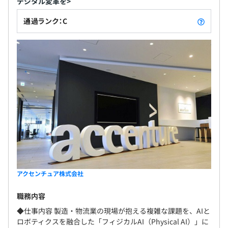
デジタル変革を>
通過ランク：C
アクセンチュア株式会社
職務内容
◆仕事内容 製造・物流業の現場が抱える複雑な課題を、AIと
ロボティクスを融合した「フィジカルAI（Physical AI）」に