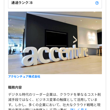
通過ランク：B
アクセンチュア株式会社
職務内容
デジタル時代のリーダー企業は、クラウドを単なるコスト削
減手段ではなく、ビジネス変革の触媒として活用していま
す。しかし、多くの企業において、壮大なクラウド戦略と現
実の実装の間には依然として深い溝が...
詳しく見る