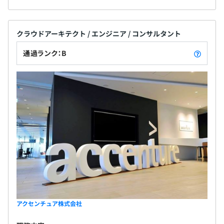
クラウドアーキテクト / エンジニア / コンサルタント
通過ランク：B
アクセンチュア株式会社