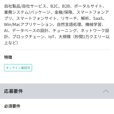
自社製品/自社サービス、B2C、B2B、ポータルサイト、
業務システム/パッケージ、金融/保険、スマートフォンア
プリ、スマートフォンサイト、リサーチ、解析、SaaS、
Win/Macアプリケーション、自然言語処理、機械学習、
AI、データベースの設計、チューニング、ネットワーク設
計、ブロックチェーン、IoT、大規模（秒間1万クエリー以
上など）
特徴
オンライン面談可
応募要件
必須要件