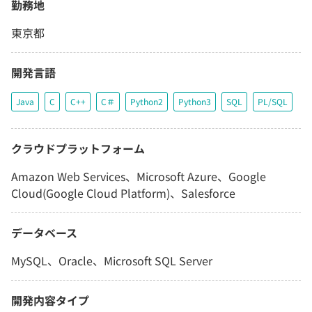
勤務地
東京都
開発言語
Java
C
C++
C＃
Python2
Python3
SQL
PL/SQL
クラウドプラットフォーム
Amazon Web Services、Microsoft Azure、Google
Cloud(Google Cloud Platform)、Salesforce
データベース
MySQL、Oracle、Microsoft SQL Server
開発内容タイプ