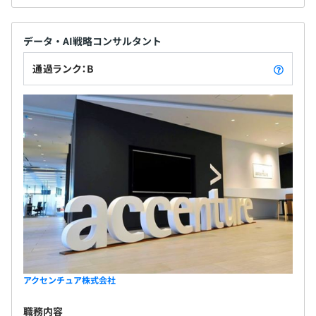
データ・AI戦略コンサルタント
通過ランク：B
アクセンチュア株式会社
職務内容