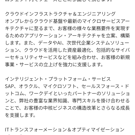
クラウドインフラストラクチャ＆エンジニアリング
オンプレからクラウド基盤や最新のマイクロサービスアー
キテクチャに至るまで、お客様の様々な業務要件を実現す
るためのアプリケーション・アーキテクチャを立案、構築
します。また、データやAI、次世代企業システムソリュー
ション、クラウドを活用した資産最適化、包括的なサイバ
ーセキュリティサービスなどを組み合わせ、お客様の新規
事業・サービスの立上げを強力に支援します。
インテリジェント・プラットフォーム・サービス
SAP、オラクル、マイクロソフト、セールスフォース・ド
ットコム、ワークデイといったパートナーのソリューショ
ンと、弊社の豊富な業界知識、専門スキルを掛け合わせる
ことで、お客様の中核ビジネスの構造改革とさらなる成長
を支援します。
ITトランスフォーメーション＆オプティマイゼーション