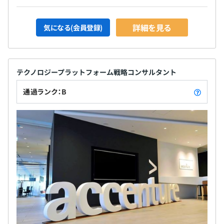
詳細を見る
気になる(会員登録)
テクノロジープラットフォーム戦略コンサルタント
通過ランク：B