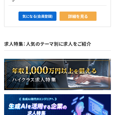
ク
詳細を見る
気になる(会員登録)
求人特集：人気のテーマ別に求人をご紹介