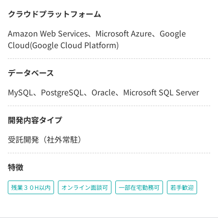
クラウドプラットフォーム
Amazon Web Services、Microsoft Azure、Google
Cloud(Google Cloud Platform)
データベース
MySQL、PostgreSQL、Oracle、Microsoft SQL Server
開発内容タイプ
受託開発（社外常駐）
特徴
残業３０H以内
オンライン面談可
一部在宅勤務可
若手歓迎