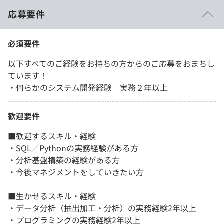
応募要件
必須要件
以下すべてのご経験をお持ちの方からのご応募をおまちし
ています！
・何らかのシステム開発経験 実務２年以上
歓迎要件
■歓迎するスキル・経験
・SQL／Pythonの実務経験がある方
・分析基盤構築の経験がある方
・今後マネジメントをしていきたい方
■生かせるスキル・経験
・データ分析（抽出加工・分析）の実務経験2年以上
・プログラミングの実務経験2年以上