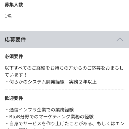
募集人数
1名
応募要件
必須要件
以下すべてのご経験をお持ちの方からのご応募をおまちし
ています！
・何らかのシステム開発経験 実務２年以上
歓迎要件
・通信インフラ企業での業務経験
・BtoB分野でのマーケティング業務の経験
・自身でサービスを作り上げたことがある、もしくはエン