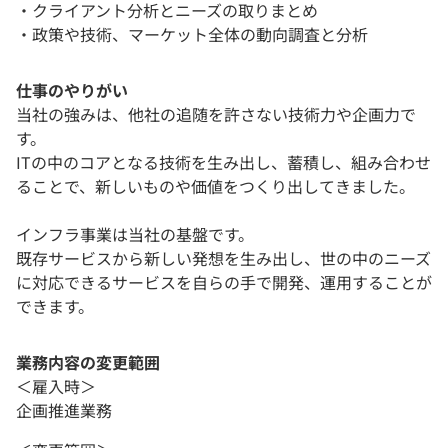
・クライアント分析とニーズの取りまとめ
・政策や技術、マーケット全体の動向調査と分析
仕事のやりがい
当社の強みは、他社の追随を許さない技術力や企画力で
す。
ITの中のコアとなる技術を生み出し、蓄積し、組み合わせ
ることで、新しいものや価値をつくり出してきました。
インフラ事業は当社の基盤です。
既存サービスから新しい発想を生み出し、世の中のニーズ
に対応できるサービスを自らの手で開発、運用することが
できます。
業務内容の変更範囲
＜雇入時＞
企画推進業務