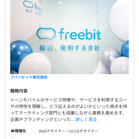
あり（待遇の変更はありません）
フリービット株式会社
職務内容
トーンモバイルのサービス特徴や、サービスを利用するユー
ザの特性を理解し、どう伝えるのがよいかといった視点を持
ってマーケティング部門とも協働しながら業務を進めます。
企画やブランディングといった...
詳しく見る
職種名
Webデザイナー・UI/UXデザイナー