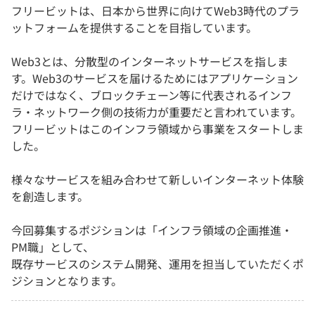
フリービットは、日本から世界に向けてWeb3時代のプラ
ットフォームを提供することを目指しています。
Web3とは、分散型のインターネットサービスを指しま
す。Web3のサービスを届けるためにはアプリケーション
だけではなく、ブロックチェーン等に代表されるインフ
ラ・ネットワーク側の技術力が重要だと言われています。
フリービットはこのインフラ領域から事業をスタートしま
した。
様々なサービスを組み合わせて新しいインターネット体験
を創造します。
今回募集するポジションは「インフラ領域の企画推進・
PM職」として、
既存サービスのシステム開発、運用を担当していただくポ
ジションとなります。