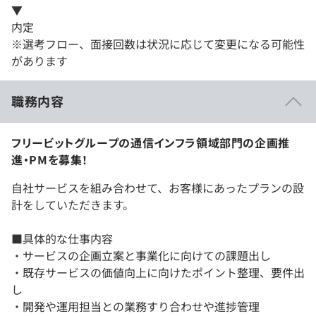
▼
内定
※選考フロー、面接回数は状況に応じて変更になる可能性
があります
職務内容
フリービットグループの通信インフラ領域部門の企画推
進・PMを募集！
自社サービスを組み合わせて、お客様にあったプランの設
計をしていただきます。
■具体的な仕事内容
・サービスの企画立案と事業化に向けての課題出し
・既存サービスの価値向上に向けたポイント整理、要件出
し
・開発や運用担当との業務すり合わせや進捗管理