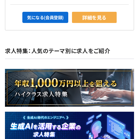
詳細を見る
気になる(会員登録)
求人特集：人気のテーマ別に求人をご紹介