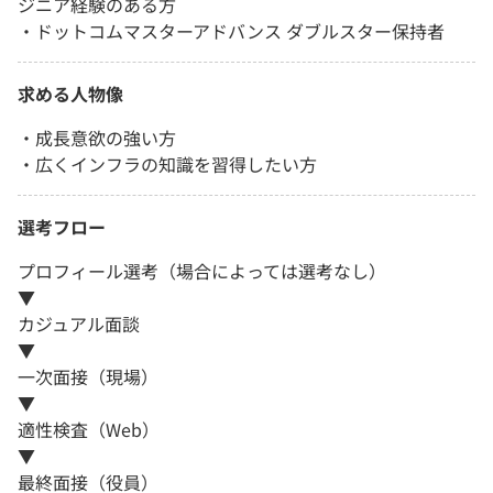
ジニア経験のある方
・ドットコムマスターアドバンス ダブルスター保持者
求める人物像
・成長意欲の強い方
・広くインフラの知識を習得したい方
選考フロー
プロフィール選考（場合によっては選考なし）
▼
カジュアル面談
▼
一次面接（現場）
▼
適性検査（Web）
▼
最終面接（役員）