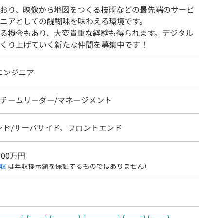
おり、映像から地図をつくる技術などの最先端のサービ
ニアとしての醍醐味を味わえる環境です。
る機会もあり、大変貴重な経験も得られます。デジタル
くり上げていく新たな仲間を募集中です！
エンジニア
、チームリーダー/マネージメント
ンド/サーバサイド、フロントエンド
700万円
収
は年収提示額を保証するものではありません）