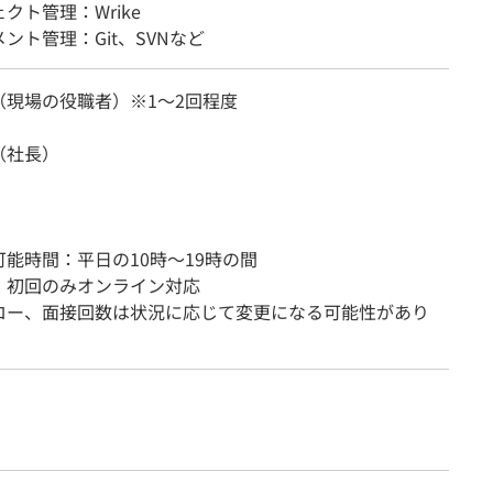
クト管理：Wrike
ント管理：Git、SVNなど
（現場の役職者）※1～2回程度
（社長）
能時間：平日の10時～19時の間
：初回のみオンライン対応
ロー、面接回数は状況に応じて変更になる可能性があり