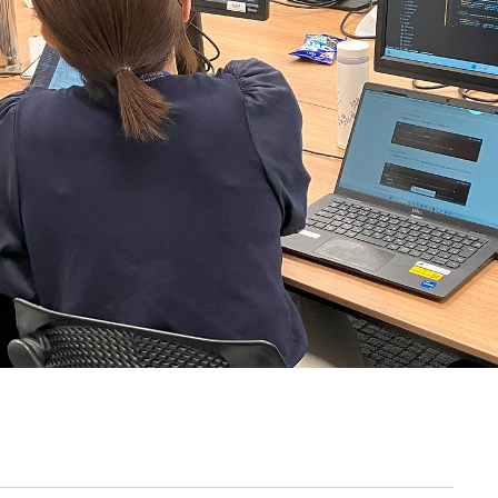
契約内容・クーポン