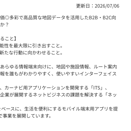
更新日：2026/07/06
価◎多彩で高品質な地図データを活用したB2B・B2C向
か？
ること】
能性を最大限に引き出すこと。
新たな行動に向かわせること。
あらゆる情報端末向けに、地図や施設情報、ルート案内
報を誰もがわかりやすく、使いやすいインターフェイス
、カーナビ用アプリケーションを開発する「ITS」、
企業が展開するネットビジネスの課題を解決する「ネッ
』をベースに、生活を便利にするモバイル端末用アプリを提
で事業を展開しています。