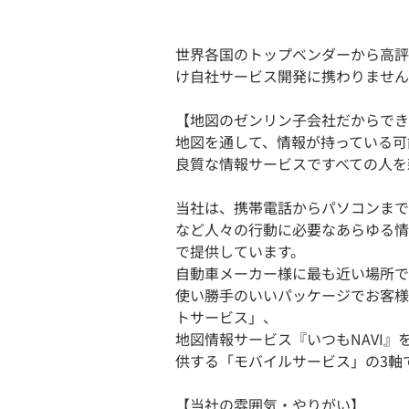
世界各国のトップベンダーから高評
け自社サービス開発に携わりません
【地図のゼンリン子会社だからでき
地図を通して、情報が持っている可
良質な情報サービスですべての人を
当社は、携帯電話からパソコンまで
など人々の行動に必要なあらゆる情
で提供しています。
自動車メーカー様に最も近い場所で
使い勝手のいいパッケージでお客様
トサービス」、
地図情報サービス『いつもNAVI
供する「モバイルサービス」の3軸
【当社の雰囲気・やりがい】