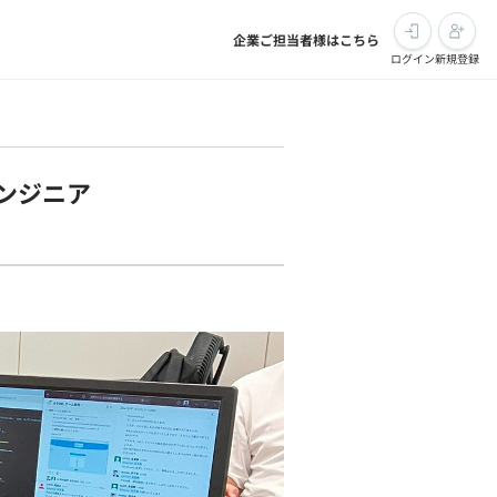
企業ご担当者様はこちら
ログイン
新規登録
ンジニア