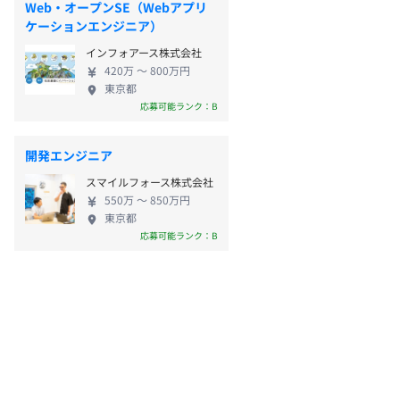
Web・オープンSE（Webアプリ
ケーションエンジニア）
インフォアース株式会社
420万 〜 800万円
東京都
応募可能ランク：B
開発エンジニア
スマイルフォース株式会社
550万 〜 850万円
東京都
応募可能ランク：B