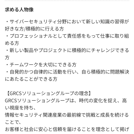
求める人物像
・サイバーセキュリティ分野において新しい知識の習得が
好きな方/積極的に行える方
・プロフェッショナルとして責任感をもって仕事に取り組
める方
・新しい製品やプロジェクトに積極的にチャレンジできる
方
・チームワークを大切にできる方
・自発的かつ自律的に活動を行い、自ら積極的に問題解決
にあたることができる方
【GRCSソリューショングループの理念】
GRCSソリューショングループは、時代の変化を捉え、高
い視座を持ち、
情報セキュリティ関連産業の最前線で挑戦と成長を続ける
ことで、
お客様と社会に安心と信頼を届けることを理念として掲げ