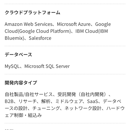
クラウドプラットフォーム
Amazon Web Services、Microsoft Azure、Google
Cloud(Google Cloud Platform)、IBM Cloud(IBM
Bluemix)、Salesforce
データベース
MySQL、Microsoft SQL Server
開発内容タイプ
自社製品/自社サービス、受託開発（自社内開発）、
B2B、リサーチ、解析、ミドルウェア、SaaS、データベ
ースの設計、チューニング、ネットワーク設計、ハードウ
ェア制御・組込み