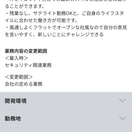
ることができます。
・残業なし、サテライト勤務OKと、ご自身のライフスタ
イルに合わせた働き方が可能です。
・風通しよくフラットでオープンな社風なので自分の意見
を言いやすく、新しいことにチャレンジできる
業務内容の変更範囲
＜雇入時＞
セキュリティ関連業務
＜変更範囲＞
会社の定める業務
開発環境
勤務地
・会社としての10年以上の確実な実績と、社員全員が自