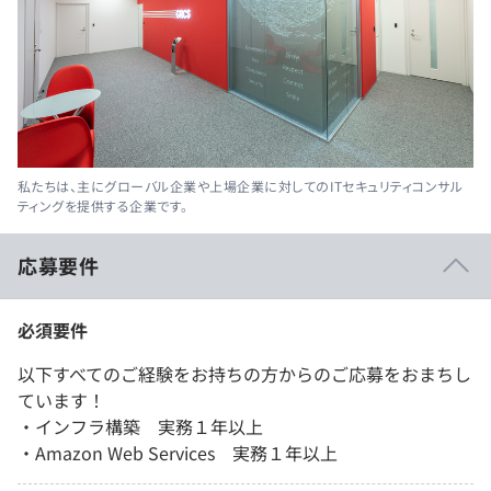
私たちは、主にグローバル企業や上場企業に対してのITセキュリティコンサル
ティングを提供する企業です。
応募要件
必須要件
以下すべてのご経験をお持ちの方からのご応募をおまちし
ています！
・インフラ構築 実務１年以上
・Amazon Web Services 実務１年以上