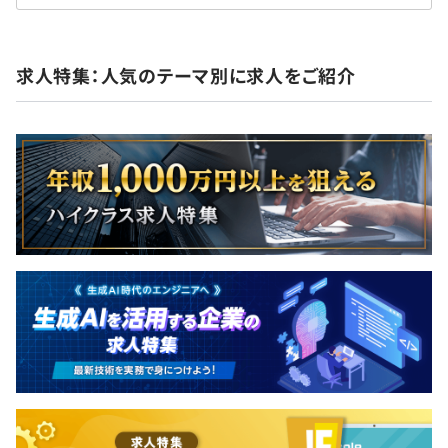
求人特集：人気のテーマ別に求人をご紹介