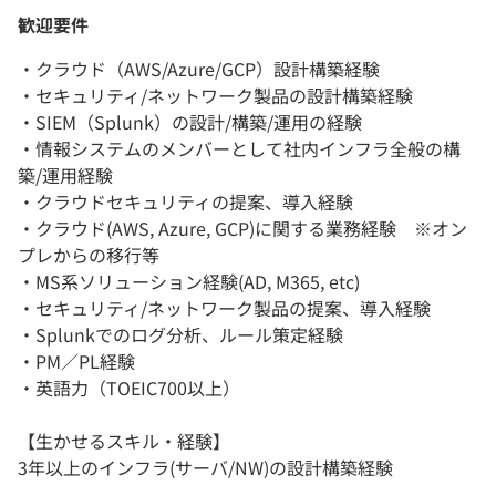
歓迎要件
・クラウド（AWS/Azure/GCP）設計構築経験
・セキュリティ/ネットワーク製品の設計構築経験
・SIEM（Splunk）の設計/構築/運用の経験
・情報システムのメンバーとして社内インフラ全般の構
築/運用経験
・クラウドセキュリティの提案、導入経験
・クラウド(AWS, Azure, GCP)に関する業務経験 ※オン
プレからの移行等
・MS系ソリューション経験(AD, M365, etc)
・セキュリティ/ネットワーク製品の提案、導入経験
・Splunkでのログ分析、ルール策定経験
・PM／PL経験
・英語力（TOEIC700以上）
【生かせるスキル・経験】
3年以上のインフラ(サーバ/NW)の設計構築経験