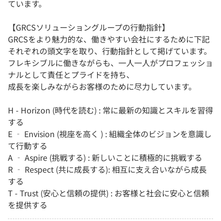
ています。
【GRCSソリューショングループの行動指針】
GRCSをより魅力的な、働きやすい会社にするために下記
それぞれの頭文字を取り、行動指針として掲げています。
フレキシブルに働きながらも、一人一人がプロフェッショ
ナルとして責任とプライドを持ち、
成長を楽しみながらお客様のために尽力しています。
H - Horizon (時代を読む) : 常に最新の知識とスキルを習得
する
E ‐ Envision (視座を高く ) : 組織全体のビジョンを意識し
て行動する
A ‐ Aspire (挑戦する) : 新しいことに積極的に挑戦する
R ‐ Respect (共に成長する): 相互に支え合いながら成長
する
T - Trust (安心と信頼の提供) : お客様と社会に安心と信頼
を提供する