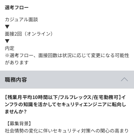
選考フロー
カジュアル面談
▼
面接2回（オンライン）
▼
内定
※選考フロー、面接回数は状況に応じて変更になる可能性
があります
職務内容
【残業月平均10時間以下/フルフレックス/在宅勤務可】イ
ンフラの知識を活かしてセキュリティエンジニアに転向し
ませんか？
【募集背景】
社会情勢の変化に伴いセキュリティ対策への関心の高まり