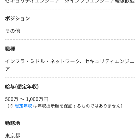
セキュリティエンジニア ※インフラエンジニア経験歓迎
ポジション
その他
職種
インフラ・ミドル・ネットワーク、セキュリティエンジニ
ア
給与(想定年収)
500万 〜 1,000万円
（※
想定年収
は年収提示額を保証するものではありません）
勤務地
東京都