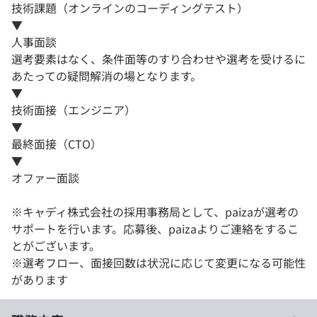
技術課題（オンラインのコーディングテスト）
▼
人事面談
選考要素はなく、条件面等のすり合わせや選考を受けるに
あたっての疑問解消の場となります。
▼
技術面接（エンジニア）
▼
最終面接（CTO）
▼
オファー面談
※キャディ株式会社の採用事務局として、paizaが選考の
サポートを行います。応募後、paizaよりご連絡をするこ
とがございます。
※選考フロー、面接回数は状況に応じて変更になる可能性
があります