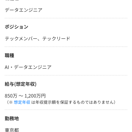
データエンジニア
ポジション
テックメンバー、テックリード
職種
AI・データエンジニア
給与(想定年収)
850万 〜 1,200万円
（※
想定年収
は年収提示額を保証するものではありません）
勤務地
東京都