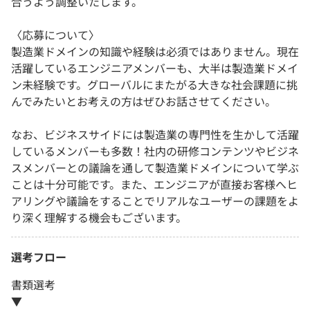
合うよう調整いたします。
〈応募について〉
製造業ドメインの知識や経験は必須ではありません。現在
活躍しているエンジニアメンバーも、大半は製造業ドメイ
ン未経験です。グローバルにまたがる大きな社会課題に挑
んでみたいとお考えの方はぜひお話させてください。
なお、ビジネスサイドには製造業の専門性を生かして活躍
しているメンバーも多数！社内の研修コンテンツやビジネ
スメンバーとの議論を通して製造業ドメインについて学ぶ
ことは十分可能です。また、エンジニアが直接お客様へヒ
アリングや議論をすることでリアルなユーザーの課題をよ
り深く理解する機会もございます。
選考フロー
書類選考
▼