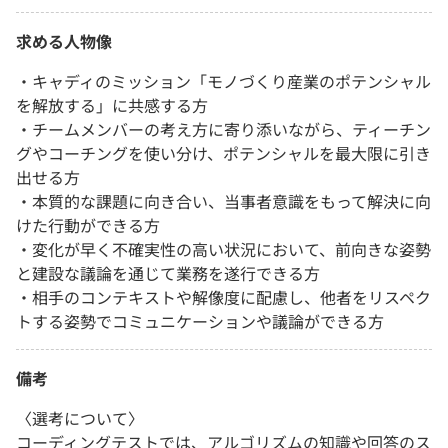
求める人物像
・キャディのミッション「モノづくり産業のポテンシャル
を解放する」に共感する方
・チームメンバーの考え方に寄り添いながら、ティーチン
グやコーチングを使い分け、ポテンシャルを最大限に引き
出せる方
・本質的な課題に向き合い、当事者意識をもって解決に向
けた行動ができる方
・変化が早く不確実性の高い状況において、前向きな姿勢
と建設な議論を通じて業務を遂行できる方
・相手のコンテキストや解像度に配慮し、他者をリスペク
トする姿勢でコミュニケーションや議論ができる方
備考
〈選考について〉
コーディングテストでは、アルゴリズムの知識や回答のス