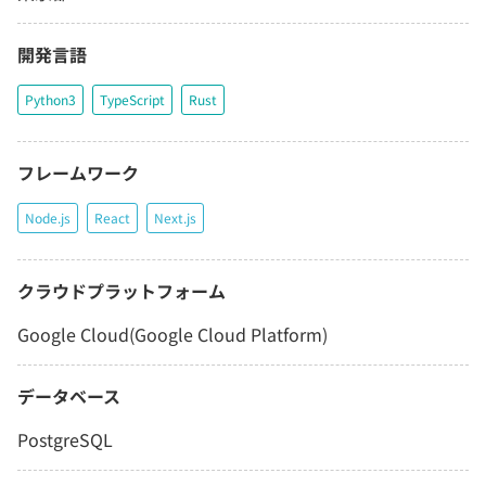
開発言語
Python3
TypeScript
Rust
フレームワーク
Node.js
React
Next.js
クラウドプラットフォーム
Google Cloud(Google Cloud Platform)
データベース
PostgreSQL