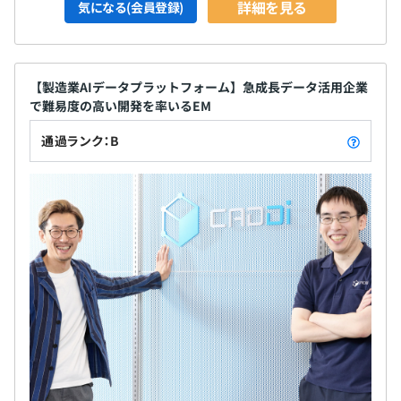
詳細を見る
気になる(会員登録)
【製造業AIデータプラットフォーム】急成長データ活用企業
で難易度の高い開発を率いるEM
通過ランク：B