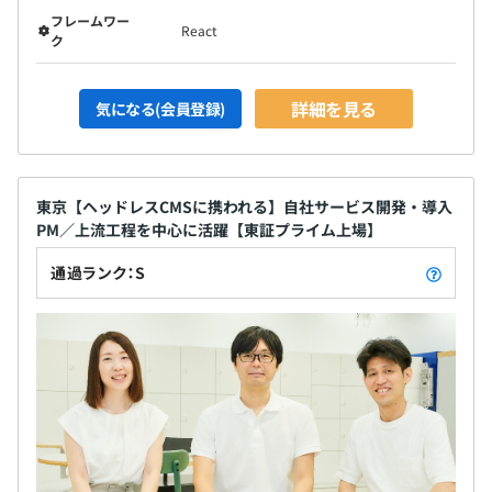
フレームワー
React
ク
詳細を見る
気になる(会員登録)
東京【ヘッドレスCMSに携われる】自社サービス開発・導入
PM／上流工程を中心に活躍【東証プライム上場】
通過ランク：S