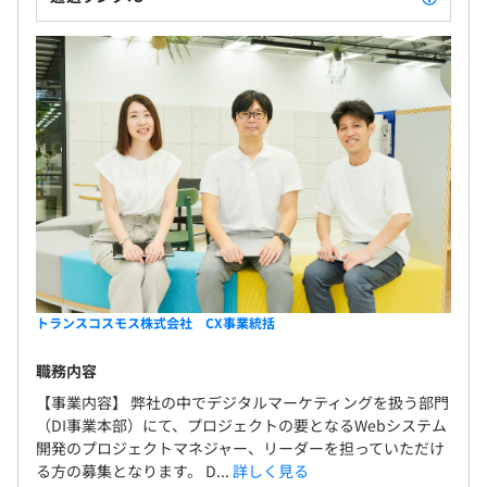
トランスコスモス株式会社 CX事業統括
職務内容
【事業内容】 弊社の中でデジタルマーケティングを扱う部門
（DI事業本部）にて、プロジェクトの要となるWebシステム
開発のプロジェクトマネジャー、リーダーを担っていただけ
る方の募集となります。 D...
詳しく見る