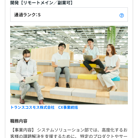
開発【リモートメイン／副業可】
通過ランク：S
トランスコスモス株式会社 CX事業統括
職務内容
【事業内容】 システムソリューション部では、高度化するお
客様の課題解決を支援するために、 特定のプロダクトやサー