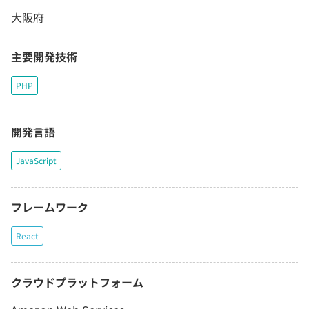
大阪府
主要開発技術
PHP
開発言語
JavaScript
フレームワーク
React
クラウドプラットフォーム