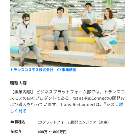
トランスコスモス株式会社 CX事業統括
職務内容
【事業内容】 ビジネスプラットフォーム部では、トランスコ
スモスの自社プロダクトである、trans-Re:Connectの開発お
よび導入を行っています。 trans-Re:Connectは、"シス...
詳
しく見る
職種名
CXプラットフォーム開発エンジニア（東京）
給与
400万 〜 800万円