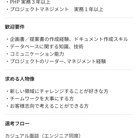
・PHP 実務３年以上
・プロジェクトマネジメント 実務１年以上
歓迎要件
・企画書／提案書の作成経験、ドキュメント作成スキル
・データベースに関する知識、技術
・コミュニケーション能力
・プロジェクトのリーダー､マネジメント経験
求める人物像
・新しい領域にチャレンジすることが好きな方
・チームワークを大事にする方
・お客様志向で考えることができる方
選考フロー
カジュアル面談（エンジニア同席）