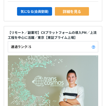
詳細を見る
気になる(会員登録)
【リモート／副業可】CXプラットフォームの導入PM／上流
工程を中心に活躍／東京【東証プライム上場】
通過ランク：S