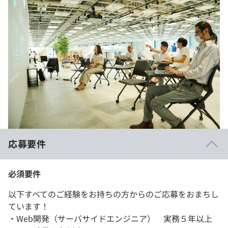
応募要件
必須要件
以下すべてのご経験をお持ちの方からのご応募をおまちし
ています！
・Web開発（サーバサイドエンジニア） 実務５年以上