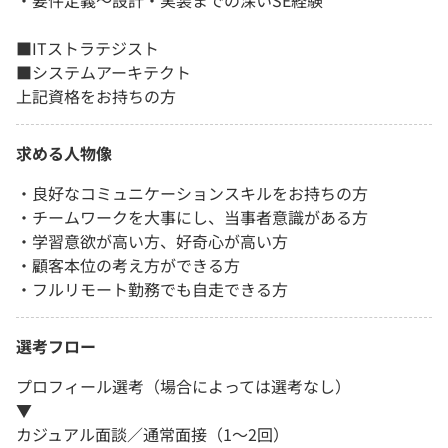
■ITストラテジスト
■システムアーキテクト
上記資格をお持ちの方
求める人物像
・良好なコミュニケーションスキルをお持ちの方
・チームワークを大事にし、当事者意識がある方
・学習意欲が高い方、好奇心が高い方
・顧客本位の考え方ができる方
・フルリモート勤務でも自走できる方
選考フロー
プロフィール選考（場合によっては選考なし）
▼
カジュアル面談／通常面接（1～2回）