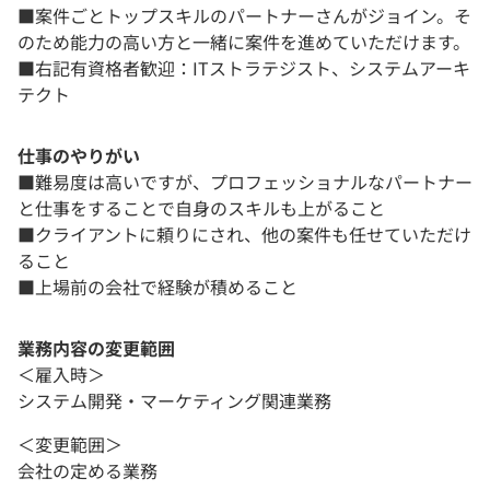
■案件ごとトップスキルのパートナーさんがジョイン。そ
のため能力の高い方と一緒に案件を進めていただけます。
■右記有資格者歓迎：ITストラテジスト、システムアーキ
テクト
仕事のやりがい
■難易度は高いですが、プロフェッショナルなパートナー
と仕事をすることで自身のスキルも上がること
■クライアントに頼りにされ、他の案件も任せていただけ
ること
■上場前の会社で経験が積めること
業務内容の変更範囲
＜雇入時＞
システム開発・マーケティング関連業務
＜変更範囲＞
会社の定める業務