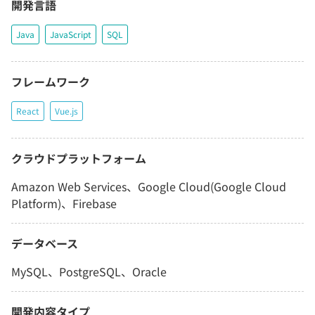
開発言語
Java
JavaScript
SQL
フレームワーク
React
Vue.js
クラウドプラットフォーム
Amazon Web Services、Google Cloud(Google Cloud
Platform)、Firebase
データベース
MySQL、PostgreSQL、Oracle
開発内容タイプ