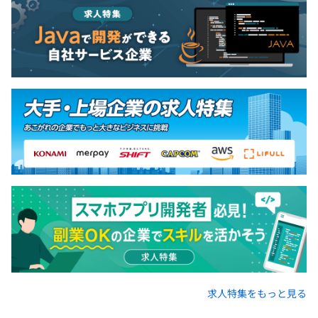
求人特集をもっと見る