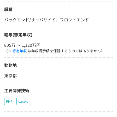
職種
バックエンド/サーバサイド、フロントエンド
給与(想定年収)
805万 〜 1,120万円
（※
想定年収
は年収提示額を保証するものではありません）
勤務地
東京都
主要開発技術
PHP
Laravel