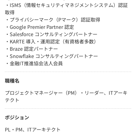
・ISMS（情報セキュリティマネジメントシステム）認証
取得
・プライバシーマーク（Pマーク）認証取得
・Google Premier Partner 認定
・Salesforce コンサルティングパートナー
・KARTE 導入・運用認定（有資格者多数）
・Braze 認定パートナー
・Snowflake コンサルティングパートナー
・金融IT推進協会法人会員
職種名
プロジェクトマネージャー（PM）・リーダー、ITアーキ
テクト
ポジション
PL・PM、ITアーキテクト