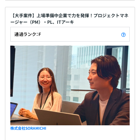
【大手案件】上場準備中企業で力を発揮！プロジェクトマネ
ージャー（PM）・PL、ITアーキ
通過ランク：F
株式会社SORAMICHI