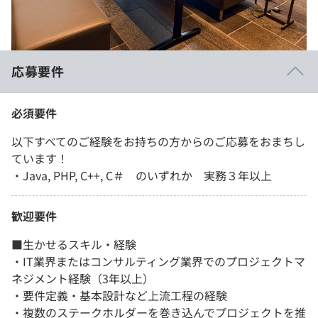
応募要件
必須要件
以下すべてのご経験をお持ちの方からのご応募をおまちし
ています！
・Java, PHP, C++, C＃ のいずれか 実務３年以上
歓迎要件
■生かせるスキル・経験
・IT業界またはコンサルティング業界でのプロジェクトマ
ネジメント経験（3年以上）
・要件定義・基本設計など上流工程の経験
・複数のステークホルダーを巻き込んでプロジェクトを推