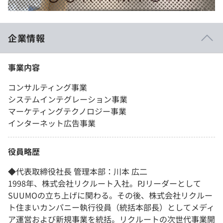
企業情報
事業内容
コンサルティング事業
システムインテグレーション事業
マーケティングテクノロジー事業
インターネット広告事業
役員略歴
◆代表取締役社長 管理本部：川本 広二
1998年、株式会社リクルート入社。PJリーダーとして
SUUMOの立ち上げに関わる。その後、株式会社リクルー
ト住まいカンパニー執行役員（統括本部長）としてメディ
ア運営および新規事業を統括。リクルートの次世代事業開