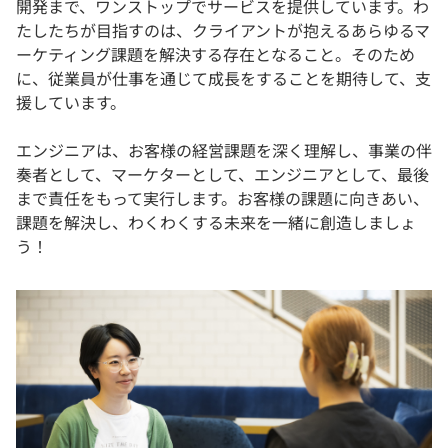
開発まで、ワンストップでサービスを提供しています。わ
たしたちが目指すのは、クライアントが抱えるあらゆるマ
ーケティング課題を解決する存在となること。そのため
に、従業員が仕事を通じて成長をすることを期待して、支
援しています。
エンジニアは、お客様の経営課題を深く理解し、事業の伴
奏者として、マーケターとして、エンジニアとして、最後
まで責任をもって実行します。お客様の課題に向きあい、
課題を解決し、わくわくする未来を一緒に創造しましょ
う！