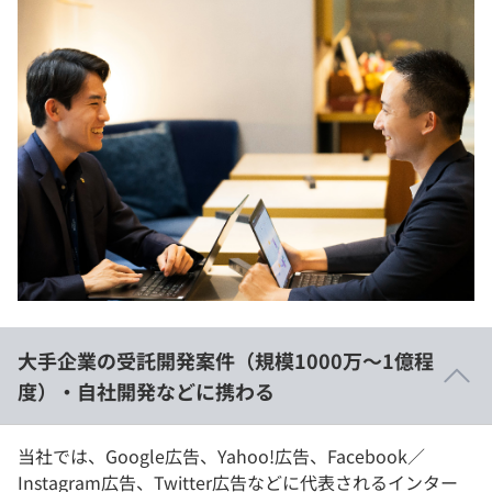
大手企業の受託開発案件（規模1000万〜1億程
度）・自社開発などに携わる
当社では、Google広告、Yahoo!広告、Facebook／
Instagram広告、Twitter広告などに代表されるインター