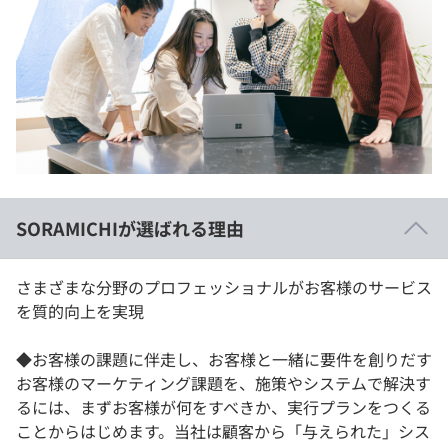
SORAMICHIが選ばれる理由
さまざまな分野のプロフェッショナルがお客様のサービス
を質的向上を実現
◆お客様の課題に伴走し、お客様と一緒に要件を創りだす
お客様のマーケティング課題を、施策やシステムで解決す
るには、まずお客様が何をすべきか、実行プランをつくる
ことからはじめます。当社は顧客から「与えられた」シス