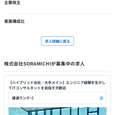
主要株主
事業構成比
求人詳細に戻る
株式会社SORAMICHIが募集中の求人
【ハイブリッド出社／大手メイン】エンジニア経験を生かし
てITコンサルタントを目指す方歓迎
通過ランク：C