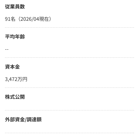
従業員数
91名（2026/04現在）
平均年齢
--
資本金
3,472万円
株式公開
外部資金/調達額