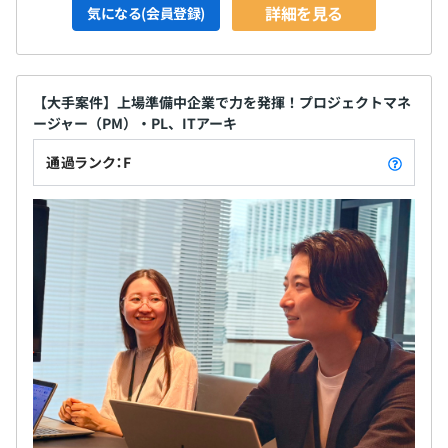
詳細を見る
気になる(会員登録)
【大手案件】上場準備中企業で力を発揮！プロジェクトマネ
ージャー（PM）・PL、ITアーキ
通過ランク：F