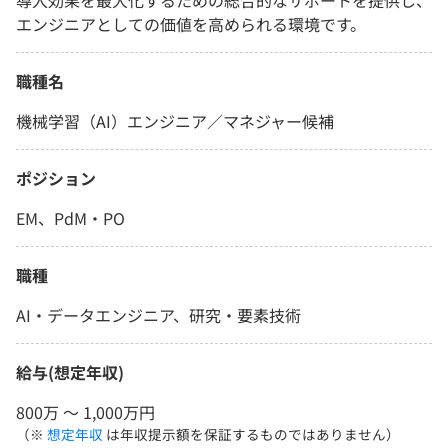
導入効果を最大化するための総合的なサポートを提供し、
エンジニアとしての価値を高められる環境です。
職種名
機械学習（AI）エンジニア／マネジャー候補
ポジション
EM、PdM・PO
職種
AI・データエンジニア、研究・要素技術
給与(想定年収)
800万 〜 1,000万円
（※
想定年収
は年収提示額を保証するものではありません）