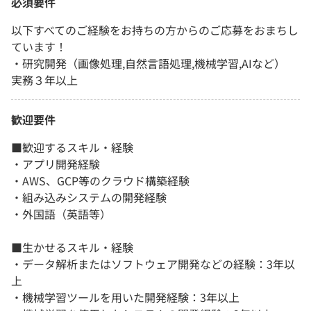
必須要件
以下すべてのご経験をお持ちの方からのご応募をおまちし
ています！
・研究開発（画像処理,自然言語処理,機械学習,AIなど）
実務３年以上
歓迎要件
■歓迎するスキル・経験
・アプリ開発経験
・AWS、GCP等のクラウド構築経験
・組み込みシステムの開発経験
・外国語（英語等）
■生かせるスキル・経験
・データ解析またはソフトウェア開発などの経験：3年以
上
・機械学習ツールを用いた開発経験：3年以上