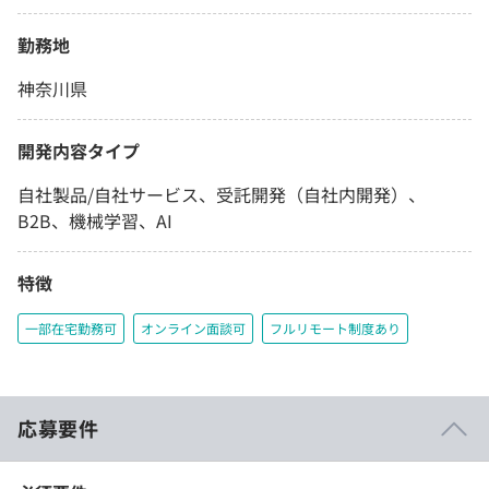
勤務地
神奈川県
開発内容タイプ
自社製品/自社サービス、受託開発（自社内開発）、
B2B、機械学習、AI
特徴
一部在宅勤務可
オンライン面談可
フルリモート制度あり
応募要件