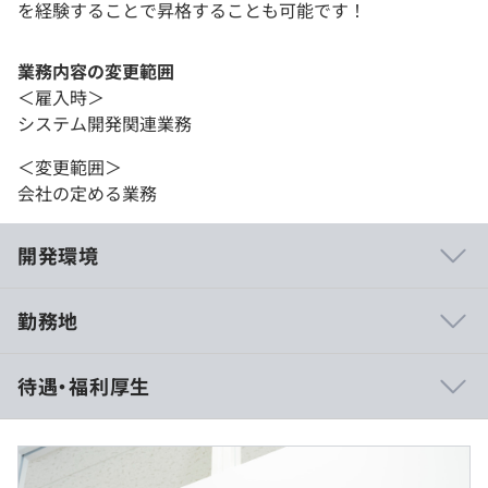
を経験することで昇格することも可能です！
業務内容の変更範囲
＜雇入時＞
システム開発関連業務
＜変更範囲＞
会社の定める業務
開発環境
勤務地
相談の上、ご希望のマシンを支給いたします。
待遇・福利厚生