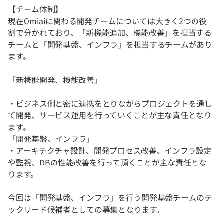
【チーム体制】
現在Omiaiに関わる開発チームについては大きく2つの役
割で分かれており、「新機能追加、機能改善」を担当する
チームと「開発基盤、インフラ」を担当するチームがあり
ます。
「新機能開発、機能改善」
・ビジネス側と密に連携をとりながらプロジェクトを通し
て開発、サービス運用を行っていくことが主な責任となり
ます。
「開発基盤、インフラ」
・アーキテクチャ設計、開発プロセス改善、インフラ設定
や監視、DBの性能改善を行って頂くことが主な責任とな
ります。
今回は「開発基盤、インフラ」を行う開発基盤チームのテ
ックリード候補者としての募集となります。