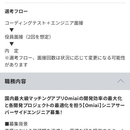
選考フロー
コーディングテスト＋エンジニア面接
▼
役員面接（2回を想定）
▼
内 定
※選考フロー、面接回数は状況に応じて変更になる可能性
があります
職務内容
国内最大級マッチングアプリOmiaiの開発効率の最大化
と各開発プロジェクトの最適化を担う【Omiai】シニアサー
バーサイドエンジニア募集！
■募集背景