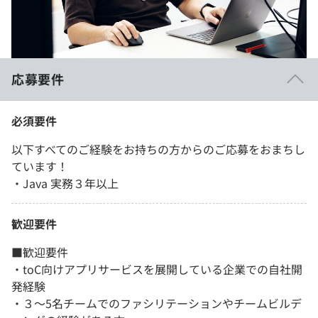
応募要件
必須要件
以下すべてのご経験をお持ちの方からのご応募をおまちし
ています！
・Java 実務３年以上
歓迎要件
■歓迎要件
・toC向けアプリサービスを展開している企業での自社開
発経験
・３〜5名チームでのファシリテーションやチームビルデ