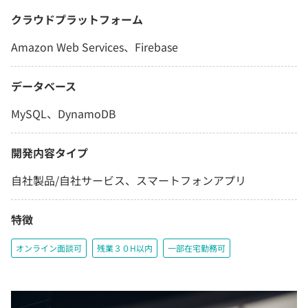
クラウドプラットフォーム
Amazon Web Services、Firebase
データベース
MySQL、DynamoDB
開発内容タイプ
自社製品/自社サービス、スマートフォンアプリ
特徴
オンライン面談可
残業３０H以内
一部在宅勤務可