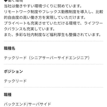
◆働く環境
当社は働きやすい環境づくりに努めています。
リモートワーク制度やフレックス勤務制度を導入し、比較
的自由度の高い働き方を実現していただけます。
プライベートも充実させていただける環境で、ライフワー
クバランスも充実しています。
また、多彩な社内制度など福利厚生も整備されています。
職種名
テックリード（シニアサーバーサイドエンジニア）
ポジション
テックリード
職種
バックエンド/サーバサイド