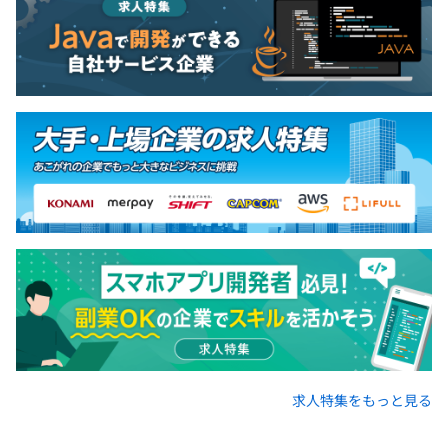
求人特集をもっと見る