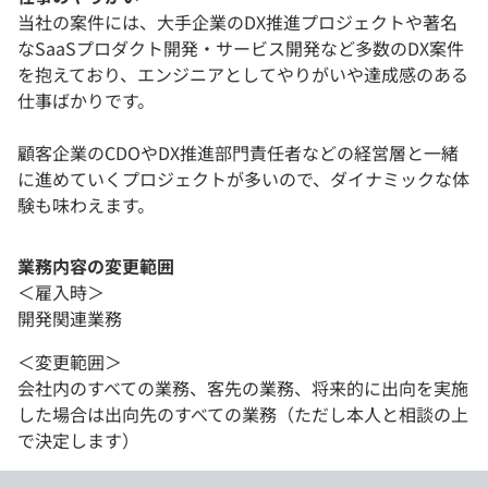
当社の案件には、大手企業のDX推進プロジェクトや著名
なSaaSプロダクト開発・サービス開発など多数のDX案件
を抱えており、エンジニアとしてやりがいや達成感のある
仕事ばかりです。
顧客企業のCDOやDX推進部門責任者などの経営層と一緒
に進めていくプロジェクトが多いので、ダイナミックな体
験も味わえます。
業務内容の変更範囲
＜雇入時＞
開発関連業務
＜変更範囲＞
会社内のすべての業務、客先の業務、将来的に出向を実施
した場合は出向先のすべての業務（ただし本人と相談の上
で決定します）