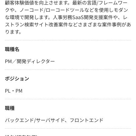
顧客体験価値を向上させます。最新の言語/フレームワー
クや、ノーコード/ローコードツールなどを使用しモダン
な環境で開発します。⼈事労務SaaS開発⽀援案件や、レ
ストラン検索サイト改善案件などさまざまな案件事例があ
ります。
職種名
PM／開発ディレクター
ポジション
PL・PM
職種
バックエンド/サーバサイド、フロントエンド