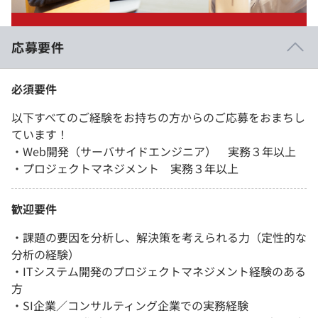
応募要件
必須要件
以下すべてのご経験をお持ちの方からのご応募をおまちし
ています！
・Web開発（サーバサイドエンジニア） 実務３年以上
・プロジェクトマネジメント 実務３年以上
歓迎要件
・課題の要因を分析し、解決策を考えられる力（定性的な
分析の経験）
・ITシステム開発のプロジェクトマネジメント経験のある
方
・SI企業／コンサルティング企業での実務経験