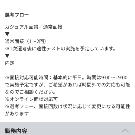
選考フロー
カジュアル面談／通常面接
▼
通常面接（1〜2回）
※1次選考後に適性テストの実施を予定しています。
▼
内定
※面接対応可能時間：基本的に平日。時間は9:00〜19:00
で実施予定ですが、ご希望があれば時間外での対応も可能
なのでご相談ください。
※オンライン面談対応可
※選考フロー、面接回数は状況に応じて変更になる可能性
があります
職務内容