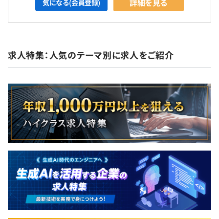
詳細を見る
気になる(会員登録)
求人特集：人気のテーマ別に求人をご紹介