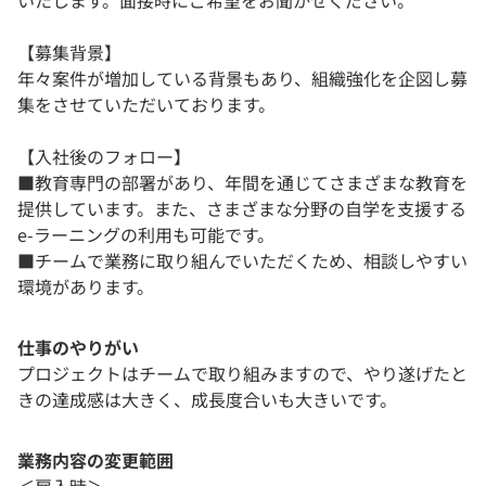
いたします。面接時にご希望をお聞かせください。
【募集背景】
年々案件が増加している背景もあり、組織強化を企図し募
集をさせていただいております。
【入社後のフォロー】
■教育専門の部署があり、年間を通じてさまざまな教育を
提供しています。また、さまざまな分野の自学を支援する
e-ラーニングの利用も可能です。
■チームで業務に取り組んでいただくため、相談しやすい
環境があります。
仕事のやりがい
プロジェクトはチームで取り組みますので、やり遂げたと
きの達成感は大きく、成長度合いも大きいです。
業務内容の変更範囲