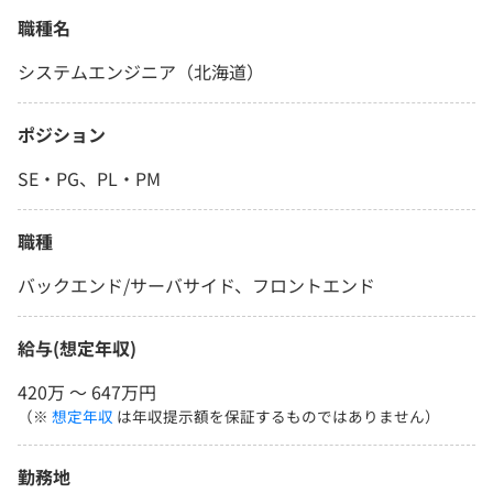
職種名
システムエンジニア（北海道）
ポジション
SE・PG、PL・PM
職種
バックエンド/サーバサイド、フロントエンド
給与(想定年収)
420万 〜 647万円
（※
想定年収
は年収提示額を保証するものではありません）
勤務地