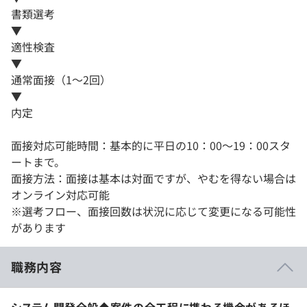
書類選考
▼
適性検査
▼
通常面接（1～2回）
▼
内定
面接対応可能時間：基本的に平日の10：00～19：00スタ
ートまで。
面接方法：面接は基本は対面ですが、やむを得ない場合は
オンライン対応可能
※選考フロー、面接回数は状況に応じて変更になる可能性
があります
職務内容