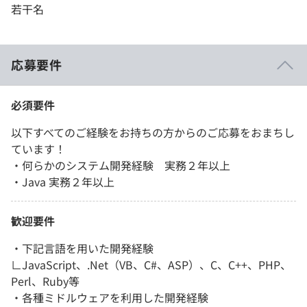
若干名
応募要件
必須要件
以下すべてのご経験をお持ちの方からのご応募をおまちし
ています！
・何らかのシステム開発経験 実務２年以上
・Java 実務２年以上
歓迎要件
・下記言語を用いた開発経験
∟JavaScript、.Net（VB、C#、ASP）、C、C++、PHP、
Perl、Ruby等
・各種ミドルウェアを利用した開発経験