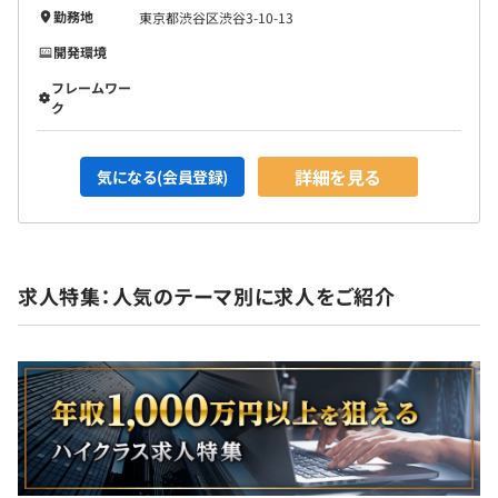
勤務地
東京都渋谷区渋谷3-10-13
開発環境
フレームワー
ク
詳細を見る
気になる(会員登録)
求人特集：人気のテーマ別に求人をご紹介