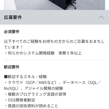
応募要件
必須要件
以下すべてのご経験をお持ちの方からのご応募をおまちし
ています！
・何らかのシステム開発経験 実務５年以上
歓迎要件
■歓迎するスキル・経験
・クラウド（GCP／AWSなど）、データベース（SQL／
NoSQL）、アジャイル開発の経験
・複数のプログラミング言語の習得
・OSS開発者歓迎
・英語の技術資料が読めること