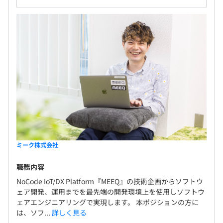
ミーク株式会社
職務内容
NoCode IoT/DX Platform『MEEQ』の技術企画からソフトウ
ェア開発、運用までを最先端の開発環境上を使用しソフトウ
ェアエンジニアリングで実現します。 本ポジションの方に
は、ソフ...
詳しく見る