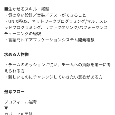
■生かせるスキル・経験
・質の高い設計／実装／テストができること
・UNIX系OS、ネットワークプログラミング/マルチスレ
ッドプログラミング、リファクタリング/パフォーマンス
チューニングの経験
・言語問わずアプリケーションシステム開発経験
求める人物像
・チームのミッションに従い、チームへの貢献を第一に考
えられる方
・新しいものにチャレンジしていきたい意欲がある方
選考フロー
プロフィール選考
▼
カジュアル面談