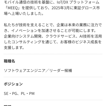
モバイル通信の技術を基盤に、IoT/DX プラットフォーム
「MEEQ」を提供しており、2025年3月に東証グロース市
場へ上場いたしました。
私たちが技術を支えることで、企業は本来の業務に注力で
き、イノベーションを加速させることが可能にします。
企業向けシステム開発、クラウドサービス、AI技術を活用
したコンサルティングを通じて、お客様のビジネス成長を
支援します。
職種名
ソフトウェアエンジニア／リーダー候補
ポジション
SE・PG、PL・PM