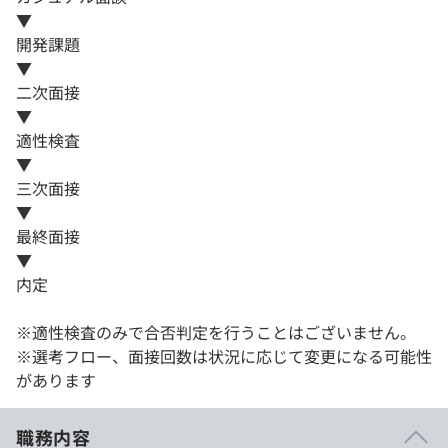
▼
開発課題
▼
二次面接
▼
適性検査
▼
三次面接
▼
最終面接
▼
内定
※適性検査のみで合否判定を行うことはございません。
※選考フロー、面接回数は状況に応じて変更になる可能性
があります
職務内容