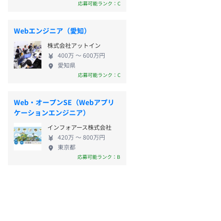
応募可能ランク：C
Webエンジニア（愛知）
株式会社アットイン
400万 〜 600万円
愛知県
応募可能ランク：C
Web・オープンSE（Webアプリ
ケーションエンジニア）
インフォアース株式会社
420万 〜 800万円
東京都
応募可能ランク：B