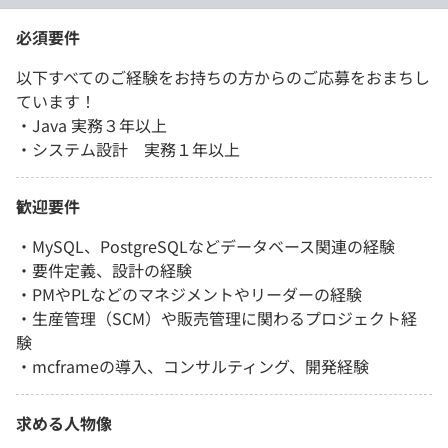
必須要件
以下すべてのご経験をお持ちの方からのご応募をおまちし
ています！
・Java 実務３年以上
・システム設計 実務１年以上
歓迎要件
・MySQL、PostgreSQLなどデータベース関連の経験
・要件定義、設計の経験
・PMやPLなどのマネジメントやリーダーの経験
・生産管理（SCM）や販売管理に関わるプロジェクト経
験
・mcframeの導入、コンサルティング、開発経験
求める人物像