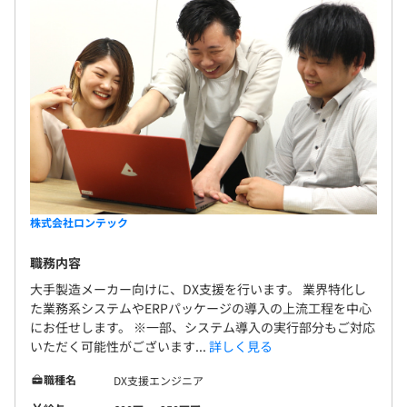
株式会社ロンテック
職務内容
大手製造メーカー向けに、DX支援を行います。 業界特化し
た業務系システムやERPパッケージの導入の上流工程を中心
にお任せします。 ※一部、システム導入の実行部分もご対応
いただく可能性がございます...
詳しく見る
職種名
DX支援エンジニア