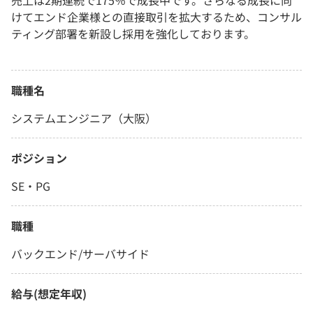
売上は2期連続で175％で成長中です。さらなる成長に向
けてエンド企業様との直接取引を拡大するため、コンサル
ティング部署を新設し採用を強化しております。
職種名
システムエンジニア（大阪）
ポジション
SE・PG
職種
バックエンド/サーバサイド
給与(想定年収)