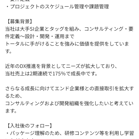
・プロジェクトのスケジュール管理や課題管理
【募集背景】
当社は大手SI企業とタッグを組み、コンサルティング・要
件定義～設計・開発・運用まで
トータルに手がけることを強みに価値を提供をしていま
す。
近年のDX推進を背景としてニーズが拡大しており、
当社売上は2期連続で175％で成長中です。
さらなる成長に向けてエンド企業様との直接取引を拡大す
るため、
コンサルティングおよび開発組織を強化したいと考えてい
ます。
【入社後のフォロー】
・パッケージ理解のため、研修コンテンツ等を利用し学習