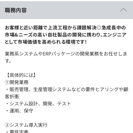
職務内容
お客様と近い距離で上流工程から課題解決◎急成長中の
市場&ニーズの高い自社製品の開発に携わり、エンジニア
として市場価値を高められる環境です！
業務系システムやERPパッケージの開発業務をお任せしま
す。
【具体的には】
①開発業務
・販売管理、生産管理システムなどの要件ヒアリングや顧
客折衝
・システム設計、開発、テスト
・運用、保守
②システム導入実行
・要件定義