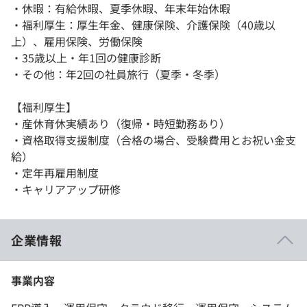
・休暇：有給休暇、夏季休暇、年末年始休暇
・福利厚生：厚生年金、健康保険、介護保険（40歳以
上）、雇用保険、労働保険
・35歳以上・年1回の健康診断
・その他：年2回の社員旅行（夏季・冬季）
【福利厚生】
・産休育休実績あり（復帰・時短勤務あり）
・資格取得支援制度（合格の場合、受験費用とお祝い金支
給）
・定年再雇用制度
・キャリアアップ研修
企業情報
事業内容