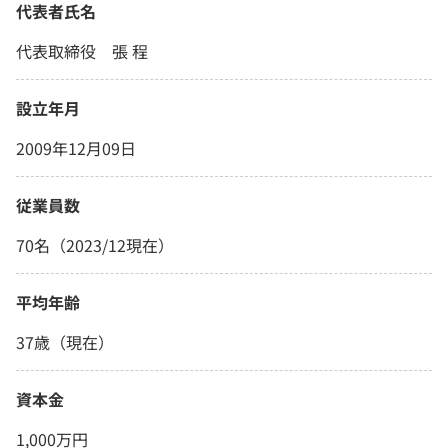
代表者氏名
代表取締役 張 程
設立年月
2009年12月09日
従業員数
70名（2023/12現在）
平均年齢
37歳（現在）
資本金
1,000万円