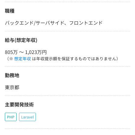
職種
バックエンド/サーバサイド、フロントエンド
給与(想定年収)
805万 〜 1,023万円
（※
想定年収
は年収提示額を保証するものではありません）
勤務地
東京都
主要開発技術
PHP
Laravel