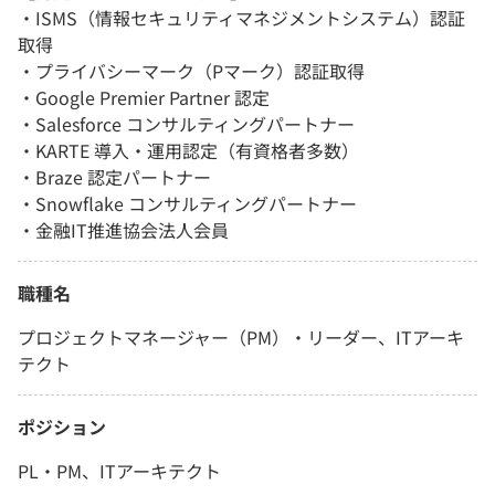
・ISMS（情報セキュリティマネジメントシステム）認証
取得
・プライバシーマーク（Pマーク）認証取得
・Google Premier Partner 認定
・Salesforce コンサルティングパートナー
・KARTE 導入・運用認定（有資格者多数）
・Braze 認定パートナー
・Snowflake コンサルティングパートナー
・金融IT推進協会法人会員
職種名
プロジェクトマネージャー（PM）・リーダー、ITアーキ
テクト
ポジション
PL・PM、ITアーキテクト