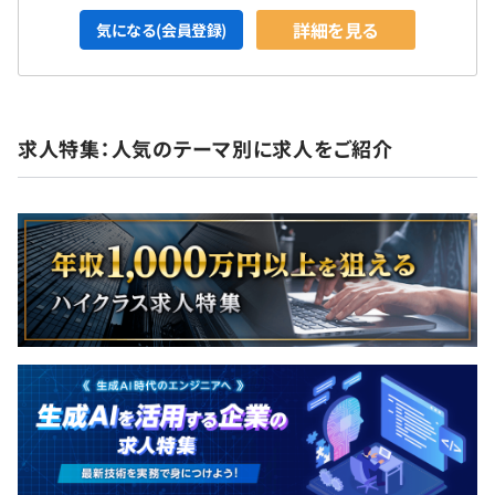
詳細を見る
気になる(会員登録)
求人特集：人気のテーマ別に求人をご紹介