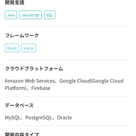
開発言語
Java
JavaScript
SQL
フレームワーク
React
Vue.js
クラウドプラットフォーム
Amazon Web Services、Google Cloud(Google Cloud
Platform)、Firebase
データベース
MySQL、PostgreSQL、Oracle
開発内容タイプ