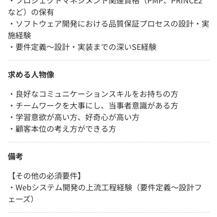
など）の保有
・ソフトウェア開発における品質保証プロセスの設計・実
施経験
・要件定義〜設計・実装までの深いSE経験
求める人物像
・良好なコミュニケーションスキルをお持ちの方
・チームワークを大事にし、当事者意識がある方
・学習意欲が高い方、好奇心が高い方
・顧客本位の考え方ができる方
備考
【その他の必須要件】
・Webシステム開発の上流工程経験（要件定義～設計フ
ェーズ）