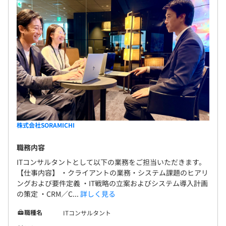
株式会社SORAMICHI
職務内容
ITコンサルタントとして以下の業務をご担当いただきます。
【仕事内容】 ・クライアントの業務・システム課題のヒアリ
ングおよび要件定義 ・IT戦略の立案およびシステム導入計画
の策定 ・CRM／C...
詳しく見る
職種名
ITコンサルタント