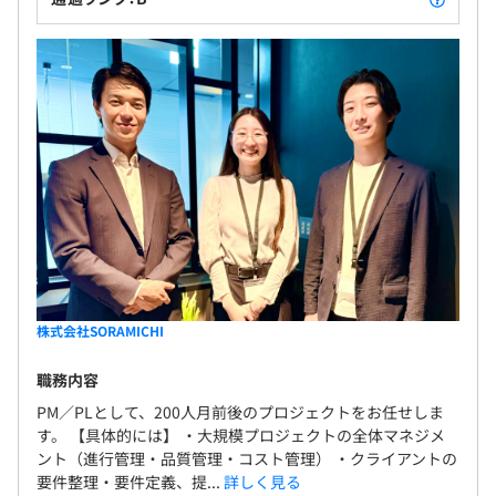
株式会社SORAMICHI
職務内容
PM／PLとして、200人月前後のプロジェクトをお任せしま
す。 【具体的には】 ・大規模プロジェクトの全体マネジメ
ント（進行管理・品質管理・コスト管理） ・クライアントの
要件整理・要件定義、提...
詳しく見る