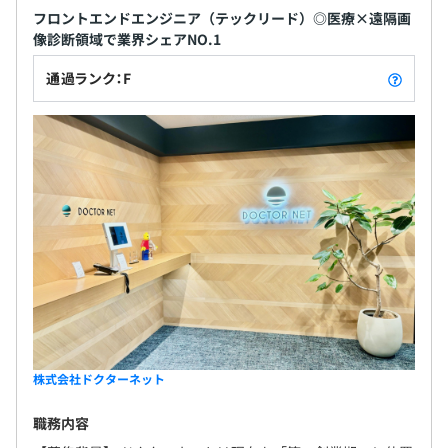
フロントエンドエンジニア（テックリード）◎医療×遠隔画
像診断領域で業界シェアNO.1
通過ランク：F
株式会社ドクターネット
職務内容