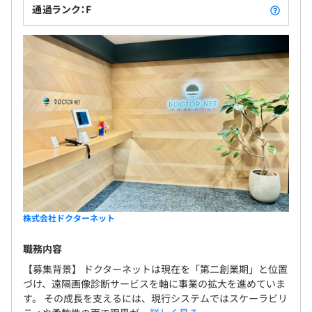
通過ランク：F
株式会社ドクターネット
職務内容
【募集背景】 ドクターネットは現在を「第二創業期」と位置
づけ、遠隔画像診断サービスを軸に事業の拡大を進めていま
す。 その成長を支えるには、現行システムではスケーラビリ