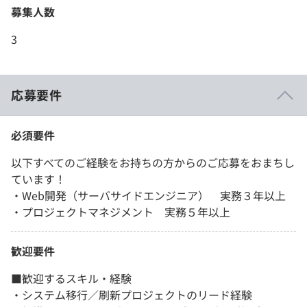
募集人数
3
応募要件
必須要件
以下すべてのご経験をお持ちの方からのご応募をおまちし
ています！
・Web開発（サーバサイドエンジニア） 実務３年以上
・プロジェクトマネジメント 実務５年以上
歓迎要件
■歓迎するスキル・経験
・システム移行／刷新プロジェクトのリード経験