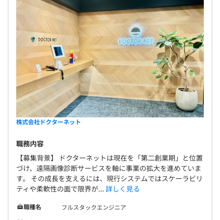
株式会社ドクターネット
職務内容
【募集背景】 ドクターネットは現在を「第二創業期」と位置
づけ、遠隔画像診断サービスを軸に事業の拡大を進めていま
す。 その成長を支えるには、現行システムではスケーラビリ
ティや柔軟性の面で限界が...
詳しく見る
職種名
フルスタックエンジニア