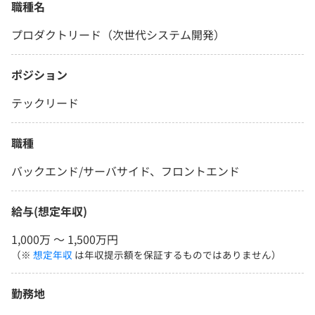
職種名
プロダクトリード（次世代システム開発）
ポジション
テックリード
職種
バックエンド/サーバサイド、フロントエンド
給与(想定年収)
1,000万 〜 1,500万円
（※
想定年収
は年収提示額を保証するものではありません）
勤務地