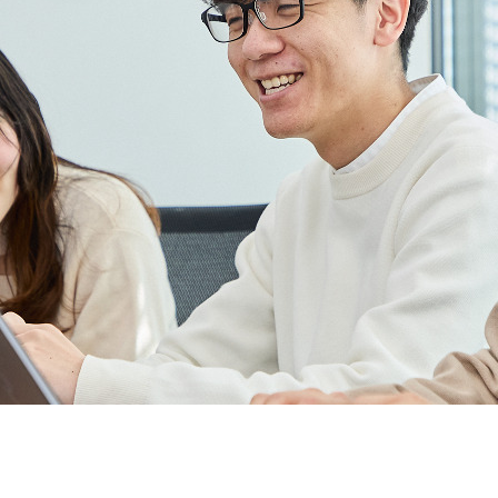
契約内容・クーポン