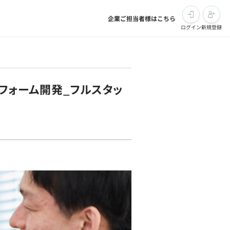
企業ご担当者様はこちら
ログイン
新規登録
フォーム開発_フルスタッ