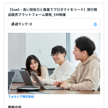
【SaaS・高い技術力と裁量でプロダクトをリード】旅行商
品販売プラットフォーム開発_EM候補
通過ランク：D
フォルシア株式会社
職務内容