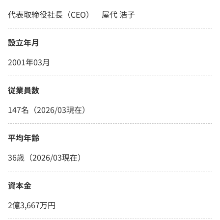
代表取締役社長（CEO） 屋代 浩子
設立年月
2001年03月
従業員数
147名（2026/03現在）
平均年齢
36歳（2026/03現在）
資本金
2億3,667万円