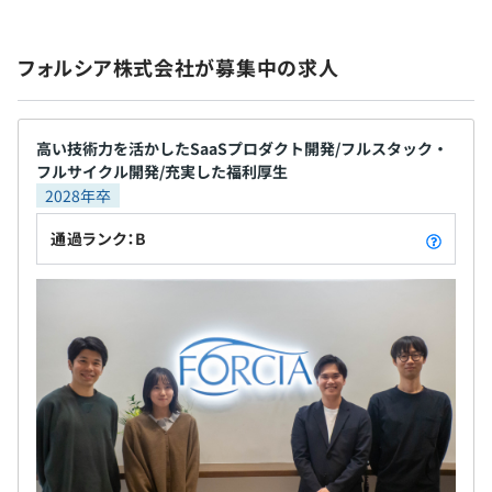
フォルシア株式会社が募集中の求人
高い技術力を活かしたSaaSプロダクト開発/フルスタック・
フルサイクル開発/充実した福利厚生
2028年卒
通過ランク：B