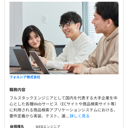
フォルシア株式会社
職務内容
フルスタックエンジニアとして国内を代表する大手企業を中
心とした各種Webサービス（ECサイトや商品検索サイト等）
に利用される商品検索アプリケーションシステムにおける、
要件定義から実装、テスト、運...
詳しく見る
職種名
WEBエンジニア