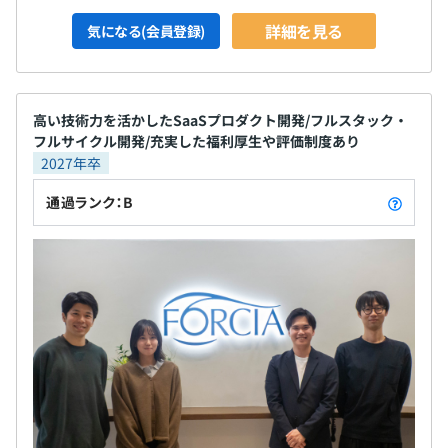
詳細を見る
気になる(会員登録)
高い技術力を活かしたSaaSプロダクト開発/フルスタック・
フルサイクル開発/充実した福利厚生や評価制度あり
2027年卒
通過ランク：B