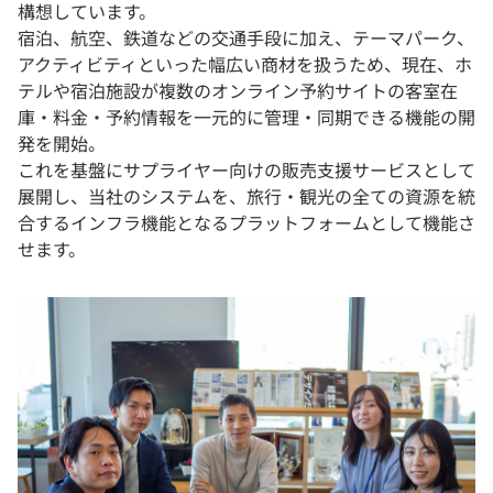
構想しています。
宿泊、航空、鉄道などの交通手段に加え、テーマパーク、
アクティビティといった幅広い商材を扱うため、現在、ホ
テルや宿泊施設が複数のオンライン予約サイトの客室在
庫・料金・予約情報を一元的に管理・同期できる機能の開
発を開始。
これを基盤にサプライヤー向けの販売支援サービスとして
展開し、当社のシステムを、旅行・観光の全ての資源を統
合するインフラ機能となるプラットフォームとして機能さ
せます。