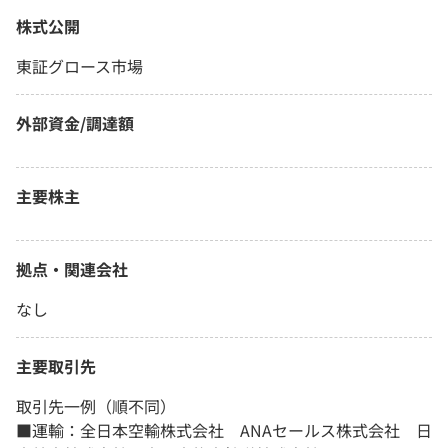
株式公開
東証グロース市場
外部資金/調達額
主要株主
拠点・関連会社
なし
主要取引先
取引先一例（順不同）
■運輸：全日本空輸株式会社 ANAセールス株式会社 日