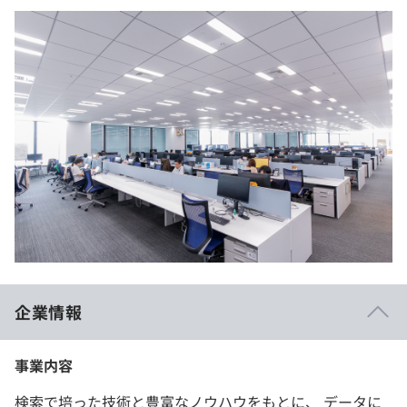
企業情報
事業内容
検索で培った技術と豊富なノウハウをもとに、 データに