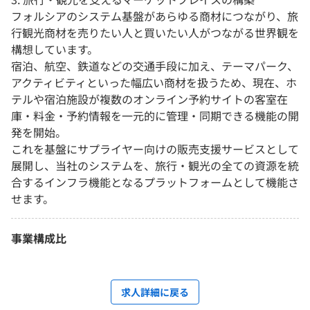
フォルシアのシステム基盤があらゆる商材につながり、旅
行観光商材を売りたい人と買いたい人がつながる世界観を
構想しています。
宿泊、航空、鉄道などの交通手段に加え、テーマパーク、
アクティビティといった幅広い商材を扱うため、現在、ホ
テルや宿泊施設が複数のオンライン予約サイトの客室在
庫・料金・予約情報を一元的に管理・同期できる機能の開
発を開始。
これを基盤にサプライヤー向けの販売支援サービスとして
展開し、当社のシステムを、旅行・観光の全ての資源を統
合するインフラ機能となるプラットフォームとして機能さ
せます。
事業構成比
求人詳細に戻る