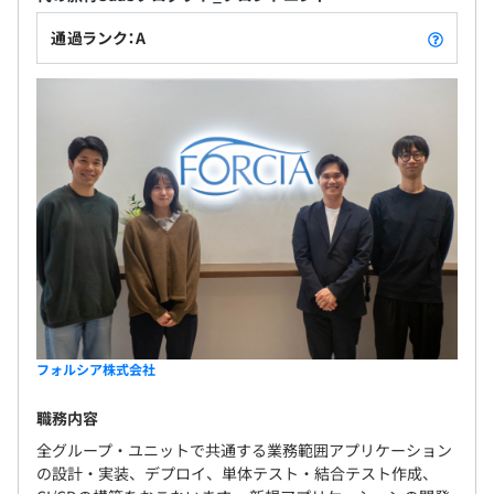
通過ランク：A
フォルシア株式会社
職務内容
全グループ・ユニットで共通する業務範囲アプリケーション
の設計・実装、デプロイ、単体テスト・結合テスト作成、