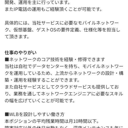
開発、運用を主に行っています。
またIP電話の運用もご経験頂くことが可能です。
具体的には、当社サービスに必要なモバイルネットワー
ク、仮想基盤、ゲストOSの要件定義、仕様化等を担当し
て頂きます。
仕事のやりがい
■ネットワークのコア技術を経験・修得できます
当社は自社でデータセンターを持ち、モバイルネットワー
クを運用しているため、上流からネットワークの設計・構
築・運用を経験することができます。
また自社サービスとしてクラウドサービスも提供してお
り、業務を通してネットワークエンジニアに必要なスキル
の幅を広げていくことが可能です。
■WLBを設計しやすい働き方
本ポジションの平均残業時間は月10時間以下。
障害対応以外の休日出勤もなく、深夜メンテナンスも年に