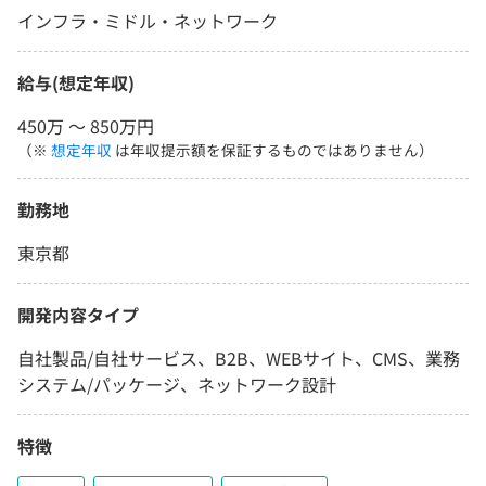
インフラ・ミドル・ネットワーク
給与(想定年収)
450万 〜 850万円
（※
想定年収
は年収提示額を保証するものではありません）
勤務地
東京都
開発内容タイプ
自社製品/自社サービス、B2B、WEBサイト、CMS、業務
システム/パッケージ、ネットワーク設計
特徴