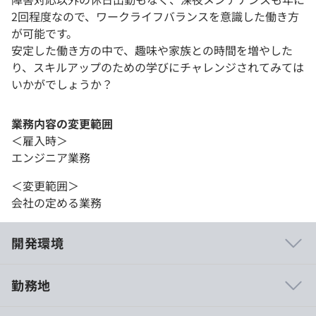
2回程度なので、ワークライフバランスを意識した働き方
が可能です。
安定した働き方の中で、趣味や家族との時間を増やした
り、スキルアップのための学びにチャレンジされてみては
いかがでしょうか？
業務内容の変更範囲
＜雇入時＞
エンジニア業務
＜変更範囲＞
会社の定める業務
開発環境
勤務地
■ネットワークのコア技術を経験・修得できます