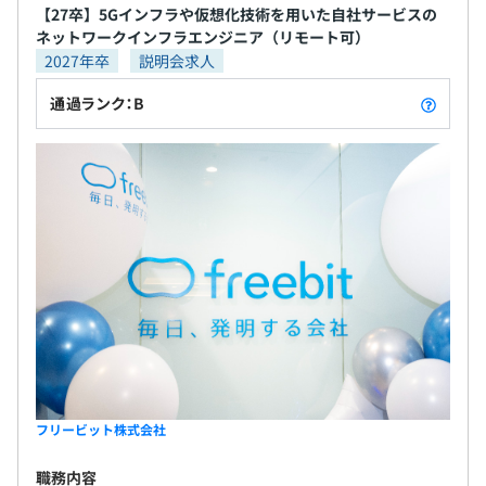
【27卒】5Gインフラや仮想化技術を用いた自社サービスの
ネットワークインフラエンジニア（リモート可）
2027年卒
説明会求人
通過ランク：B
フリービット株式会社
職務内容