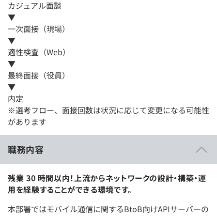
カジュアル面談
▼
一次面接（現場）
▼
適性検査（Web）
▼
最終面接（役員）
▼
内定
※選考フロー、面接回数は状況に応じて変更になる可能性
があります
職務内容
残業 30 時間以内！上流からネットワークの設計・構築・運
用を経験することができる環境です。
本部署ではモバイル通信に関するBtoB向けAPIサーバーの