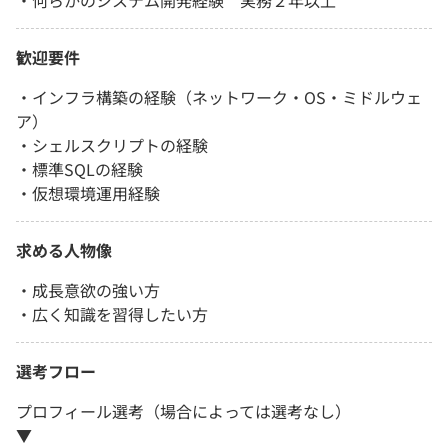
・何らかのシステム開発経験 実務２年以上
歓迎要件
・インフラ構築の経験（ネットワーク・OS・ミドルウェ
ア）
・シェルスクリプトの経験
・標準SQLの経験
・仮想環境運用経験
求める人物像
・成長意欲の強い方
・広く知識を習得したい方
選考フロー
プロフィール選考（場合によっては選考なし）
▼