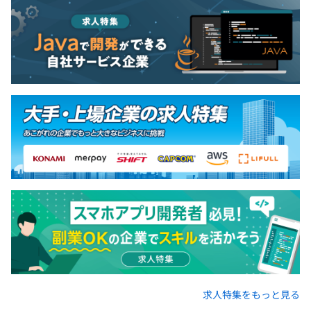
求人特集をもっと見る