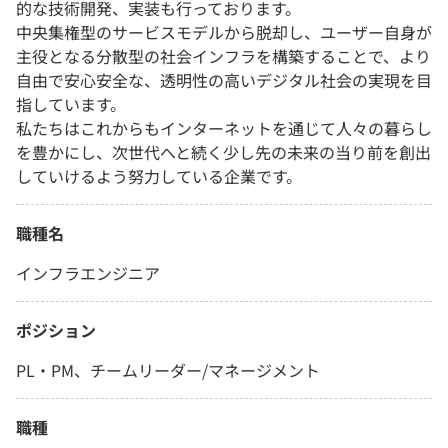
的な技術開発、実装も行っております。
中央集権型のサービスモデルから脱却し、ユーザー自身が
主役となる分散型の社会インフラを構築することで、より
自由で安心安全な、透明性の高いデジタル社会の実現を目
指しています。
私たちはこれからもインターネットを通じて人々の暮らし
を豊かにし、次世代へと続く少し先の未来の当り前を創出
していけるよう努力している企業です。
職種名
インフラエンジニア
ポジション
PL・PM、チームリーダー/マネージメント
職種