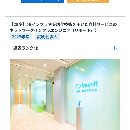
【28卒】5Gインフラや仮想化技術を用いた自社サービスの
ネットワークインフラエンジニア（リモート可）
2028年卒
説明会求人
通過ランク：B