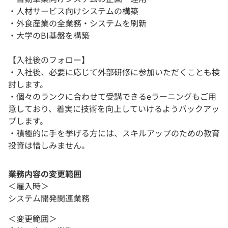
・人材サービス向けシステムの構築
・外食産業の全業務・システムを刷新
・大学のBI基盤を構築
【入社後のフォロー】
・入社後、必要に応じて外部研修に参加いただくことも検
討します。
・個々のランクに合わせて受講できるeラーニングもご用
意しており、着実に技術を向上していけるようバックアッ
プします。
・積極的に手を挙げる方には、スキルアップのための教育
投資は惜しみません。
業務内容の変更範囲
＜雇入時＞
システム開発関連業務
＜変更範囲＞