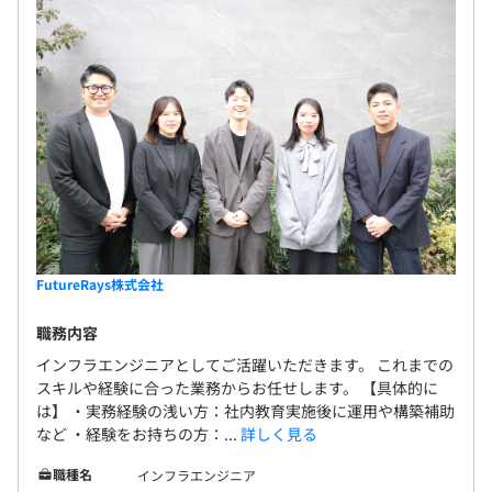
FutureRays株式会社
職務内容
インフラエンジニアとしてご活躍いただきます。 これまでの
スキルや経験に合った業務からお任せします。 【具体的に
は】 ・実務経験の浅い方：社内教育実施後に運用や構築補助
など ・経験をお持ちの方：...
詳しく見る
職種名
インフラエンジニア