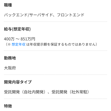
職種
バックエンド/サーバサイド、フロントエンド
給与(想定年収)
400万 〜 851万円
（※
想定年収
は年収提示額を保証するものではありません）
勤務地
大阪府
開発内容タイプ
受託開発（自社内開発）、受託開発（社外常駐）
特徴