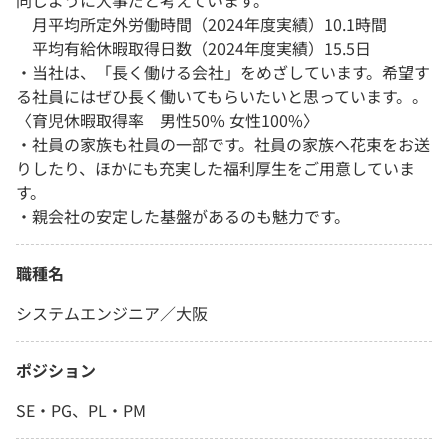
同じように大事だと考えています。
月平均所定外労働時間（2024年度実績）10.1時間
平均有給休暇取得日数（2024年度実績）15.5日
・当社は、「長く働ける会社」をめざしています。希望す
る社員にはぜひ長く働いてもらいたいと思っています。。
〈育児休暇取得率 男性50% 女性100%〉
・社員の家族も社員の一部です。社員の家族へ花束をお送
りしたり、ほかにも充実した福利厚生をご用意していま
す。
・親会社の安定した基盤があるのも魅力です。
職種名
システムエンジニア／大阪
ポジション
SE・PG、PL・PM