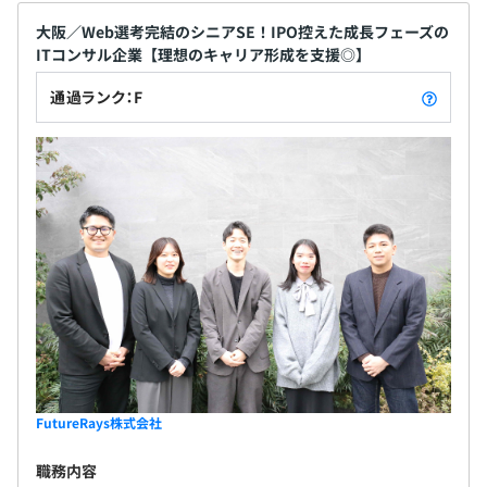
大阪／Web選考完結のシニアSE！IPO控えた成長フェーズの
ITコンサル企業【理想のキャリア形成を支援◎】
通過ランク：F
FutureRays株式会社
職務内容