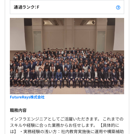
通過ランク：F
FutureRays株式会社
職務内容
インフラエンジニアとしてご活躍いただきます。 これまでの
スキルや経験に合った業務からお任せします。 【具体的に
は】 ・実務経験の浅い方：社内教育実施後に運用や構築補助