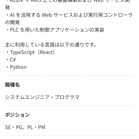
発
・AI を活用する Web サービスおよび実行用コントローラ
の開発
・PLC を用いた制御アプリケーションの実装
主に利用している言語は以下の通りです。
・TypeScript（React）
・C#
・Python
職種名
システムエンジニア・プログラマ
ポジション
SE・PG、PL・PM