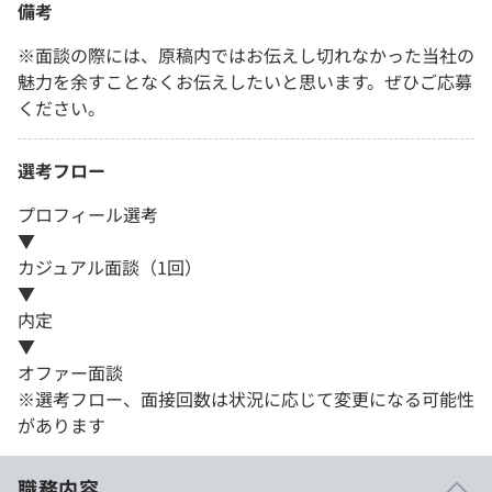
備考
※面談の際には、原稿内ではお伝えし切れなかった当社の
魅力を余すことなくお伝えしたいと思います。ぜひご応募
ください。
選考フロー
プロフィール選考
▼
カジュアル面談（1回）
▼
内定
▼
オファー面談
※選考フロー、面接回数は状況に応じて変更になる可能性
があります
職務内容