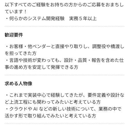
以下すべてのご経験をお持ちの方からのご応募をおまちし
ています！
・何らかのシステム開発経験 実務５年以上
歓迎要件
・お客様・他ベンダーと直接やり取りし、調整役や橋渡し
を担ってきた方
・言語や技術が変わっても、設計・品質・報告を含めた仕
事の進め方を安定して発揮できる方
求める人物像
・これまで実装中心で経験してきたが、要件定義や設計な
ど上流工程にも関わってみたいと考えている方
・クラウドや AI などの新しい技術について、業務の中で
活かす形で取り組んでみたいと考えている方