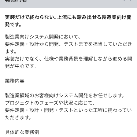
実装だけで終わらない。上流にも踏み出せる製造業向け開
発です。
製造業向けシステム開発において、
要件定義・設計から開発、テストまでを担当していただき
ます。
実装だけでなく、仕様や業務背景を理解しながら進める開
発が中心です。
業務内容
製造業領域のお客様向けシステム開発をお任せします。
プロジェクトのフェーズや状況に応じて、
要件定義・設計・開発・テストといった工程に携わってい
ただきます。
具体的な業務例