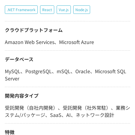
.NET Framework
React
Vue.js
Node.js
クラウドプラットフォーム
Amazon Web Services、Microsoft Azure
データベース
MySQL、PostgreSQL、mSQL、Oracle、Microsoft SQL
Server
開発内容タイプ
受託開発（自社内開発）、受託開発（社外常駐）、業務シ
ステム/パッケージ、SaaS、AI、ネットワーク設計
特徴