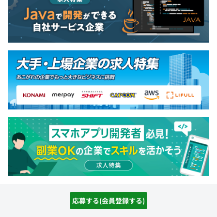
求人特集をもっと見る
応募する(会員登録する)