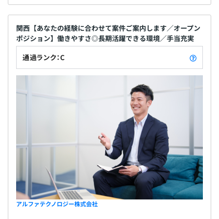
関西【あなたの経験に合わせて案件ご案内します／オープン
ポジション】働きやすさ◎長期活躍できる環境／手当充実
通過ランク：C
アルファテクノロジー株式会社