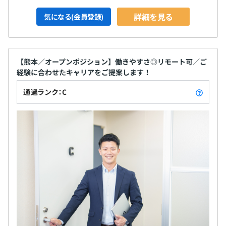
詳細を見る
気になる(会員登録)
【熊本／オープンポジション】働きやすさ◎リモート可／ご
経験に合わせたキャリアをご提案します！
通過ランク：C