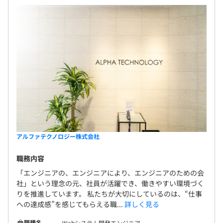
アルファテクノロジー株式会社
職務内容
「エンジニアの、エンジニアにより、エンジニアのための会
社」という理念の元、社員が活躍でき、働きやすい環境づく
りを推進しています。 私たちが大切にしているのは、“仕事
への達成感”を感じてもらえる職...
詳しく見る
職種名
Webシステム開発エンジニア