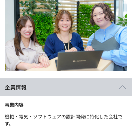
企業情報
事業内容
機械・電気・ソフトウェアの設計開発に特化した会社で
す。