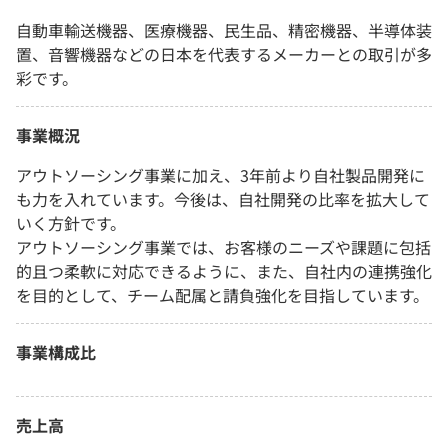
自動車輸送機器、医療機器、民生品、精密機器、半導体装
置、音響機器などの日本を代表するメーカーとの取引が多
彩です。
事業概況
アウトソーシング事業に加え、3年前より自社製品開発に
も力を入れています。今後は、自社開発の比率を拡大して
いく方針です。
アウトソーシング事業では、お客様のニーズや課題に包括
的且つ柔軟に対応できるように、また、自社内の連携強化
を目的として、チーム配属と請負強化を目指しています。
事業構成比
売上高