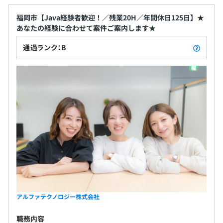
福岡市【Java経験者歓迎！／残業20H／年間休日125日】★
あなたの経験に合わせて案件ご案内します★
通過ランク：B
アルファテクノロジー株式会社
職務内容