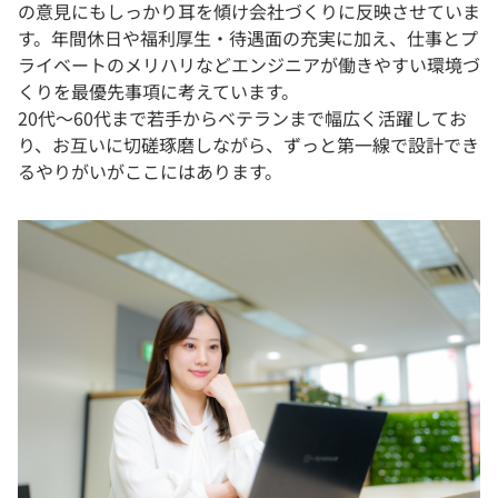
の意見にもしっかり耳を傾け会社づくりに反映させていま
す。年間休日や福利厚生・待遇面の充実に加え、仕事とプ
ライベートのメリハリなどエンジニアが働きやすい環境づ
くりを最優先事項に考えています。
20代～60代まで若手からベテランまで幅広く活躍してお
り、お互いに切磋琢磨しながら、ずっと第一線で設計でき
るやりがいがここにはあります。