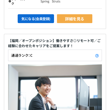
Spring
Struts
ク
詳細を見る
気になる(会員登録)
【福岡／オープンポジション】働きやすさ◎リモート可／ご
経験に合わせたキャリアをご提案します！
通過ランク：C