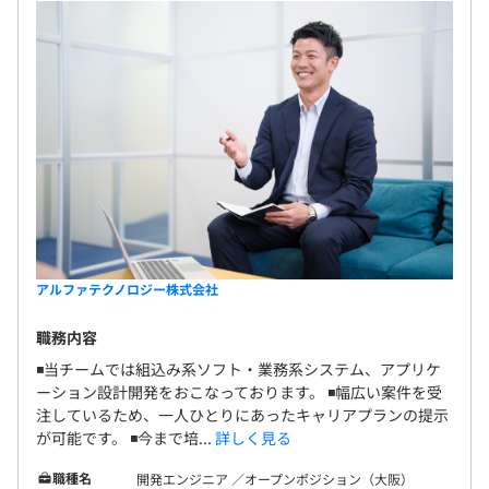
アルファテクノロジー株式会社
職務内容
◾️当チームでは組込み系ソフト・業務系システム、アプリケ
ーション設計開発をおこなっております。 ◾️幅広い案件を受
注しているため、一人ひとりにあったキャリアプランの提示
が可能です。 ◾️今まで培...
詳しく見る
職種名
開発エンジニア ／オープンポジション（大阪）