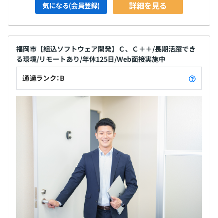
詳細を見る
気になる(会員登録)
福岡市【組込ソフトウェア開発】Ｃ、Ｃ＋＋/長期活躍でき
る環境/リモートあり/年休125日/Web面接実施中
通過ランク：B