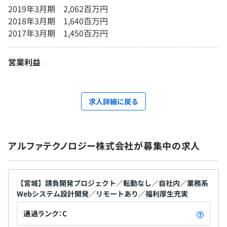
2019年3月期 2,062百万円
2018年3月期 1,640百万円
2017年3月期 1,450百万円
営業利益
求人詳細に戻る
アルファテクノロジー株式会社が募集中の求人
【宮城】請負開発プロジェクト／転勤なし／自社内／業務系
Webシステム設計開発／リモートあり／福利厚生充実
通過ランク：C