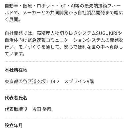
自動車・医療・ロボット・IoT・AI等の最先端技術フィー
ルドで、メーカーとの共同開発から自社製品開発まで幅広
く展開。
自社開発では、高精度人物切り抜きシステムSUGUKIRIや
自治体向け緊急速報コミュニケーションシステムの開発を
行い、モノづくりを通して、安心で便利な世の中へ貢献し
ています。
本社所在地
東京都渋谷区道玄坂1-19-2 スプライン9階
代表者氏名
代表取締役 吉田 岳彦
設立年月