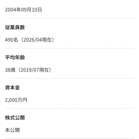
2004年09月10日
従業員数
490名（2026/04現在）
平均年齢
38歳（2019/07現在）
資本金
2,000万円
株式公開
未公開