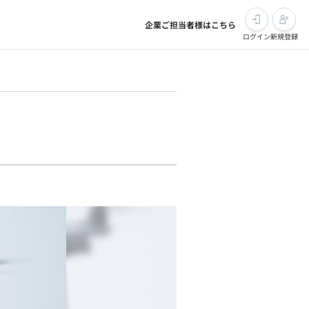
企業ご担当者様はこちら
ログイン
新規登録