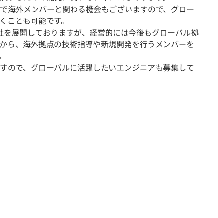
で海外メンバーと関わる機会もございますので、グロー
くことも可能です。
社を展開しておりますが、経営的には今後もグローバル拠
から、海外拠点の技術指導や新規開発を行うメンバーを
。
すので、グローバルに活躍したいエンジニアも募集して