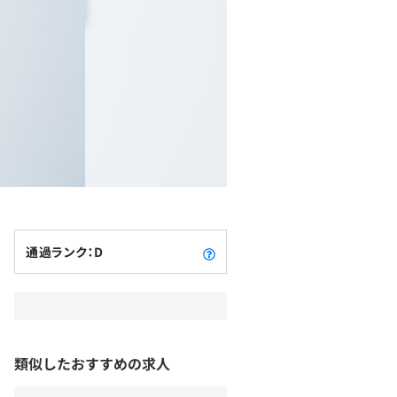
通過ランク：D
類似したおすすめの求人