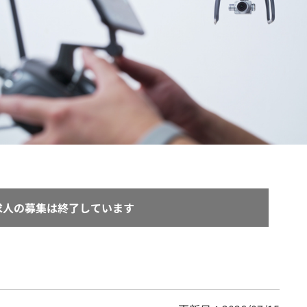
契約内容・クーポン
求人の募集は終了しています