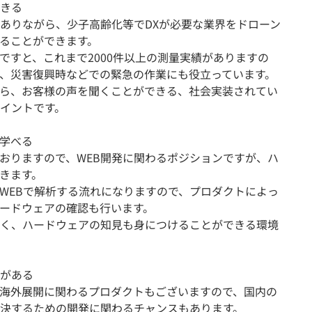
きる
ありながら、少子高齢化等でDXが必要な業界をドローン
ることができます。
ですと、これまで2000件以上の測量実績がありますの
、災害復興時などでの緊急の作業にも役立っています。
ら、お客様の声を聞くことができる、社会実装されてい
イントです。
学べる
おりますので、WEB開発に関わるポジションですが、ハ
きます。
WEBで解析する流れになりますので、プロダクトによっ
ードウェアの確認も行います。
く、ハードウェアの知見も身につけることができる環境
がある
海外展開に関わるプロダクトもございますので、国内の
決するための開発に関わるチャンスもあります。