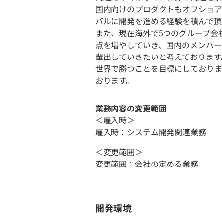
国内向けのプロダクトもオフショア
バルに開発を進める経験を積んで頂
また、現在海外で5つのグループ会
点を増やしていき、国内のメンバー
輩出していきたいと考えております
世界で勝つことを目標にしておりま
おります。
業務内容の変更範囲
＜雇入時＞
雇入時：システム開発関連業務
＜変更範囲＞
変更範囲：会社の定める業務
開発環境