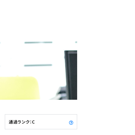
通過ランク：C