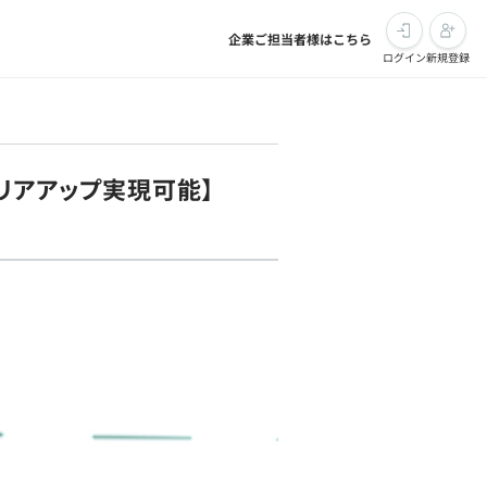
企業ご担当者様はこちら
ログイン
新規登録
リアアップ実現可能】