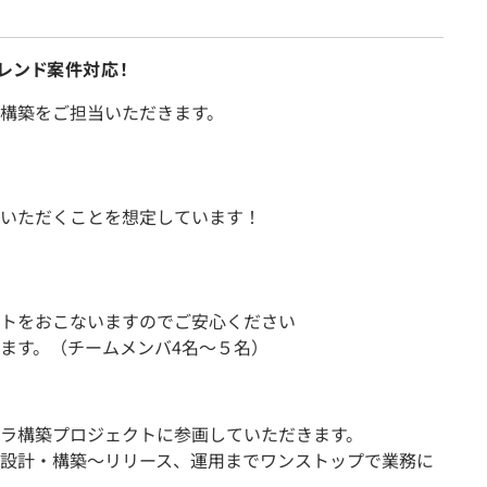
レンド案件対応！
構築をご担当いただきます。
いただくことを想定しています！
トをおこないますのでご安心ください
ます。（チームメンバ4名～５名）
ラ構築プロジェクトに参画していただきます。
設計・構築～リリース、運用までワンストップで業務に