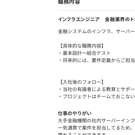
職務内容
インフラエンジニア 金融業界のト
金融システムのインフラ、サーバー
【具体的な職務内容】
・基本設計～結合テスト
・将来的には、要件定義からご担当
【入社後のフォロー】
・当社の有識者による教育とサポー
・プロジェクトはチームでおこない
仕事のやりがい
大手金融機関の社内サーバーインフ
一気通貫で案件を担当してるため、
携わることができます。