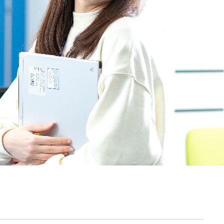
契約内容・クーポン