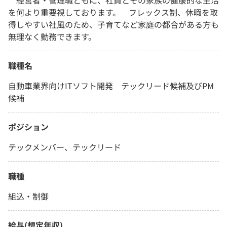
経営者・管理職ともに、社員とその家族の健康的な生活
を何より重要視しております。 フレックス制、休暇を取
得しやすい社風のため、子育てなど家庭の都合がある方も
無理なく勤務できます。
職種名
自動車業界向けITソフト開発 テックリード候補及びPM
候補
ポジション
テックメンバー、テックリード
職種
組込・制御
給与(想定年収)