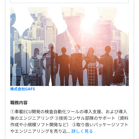
株式会社GAFS
職務内容
①車載ECU開発の検査自動化ツールの導入支援、および導入
後のエンジニアリング ②技術コンサル部隊のサポート（資料
作成や小規模ソフト開発など） ③取り扱いパッケージソフト
やエンジニアリングを売り込...
詳しく見る