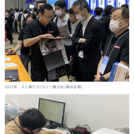
2022年 人と車テクノロジー展示会（横浜会場）