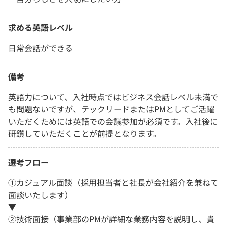
求める英語レベル
日常会話ができる
備考
英語力について、入社時点ではビジネス会話レベル未満で
も問題ないですが、テックリードまたはPMとしてご活躍
いただくためには英語での会議参加が必須です。入社後に
研鑽していただくことが前提となります。
選考フロー
①カジュアル面談（採用担当者と社長が会社紹介を兼ねて
面談いたします）
▼
②技術面接（事業部のPMが詳細な業務内容を説明し、貴