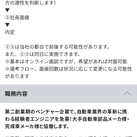
方の適性を判断します）
▼
③社長面接
▼
内定
②③は当社の都合で前後する可能性があります。
また、②③は同日に実施できます。
※基本はオンライン面談ですが、希望があれば対面可能
※選考フロー、面接回数は状況に応じて変更になる可能性
があります
職務内容
第二創業期のベンチャー企業で、自動車業界の革新に携
わる経験者エンジニアを急募！大手自動車部品メーカ様・
完成車メーカ様と協働します。