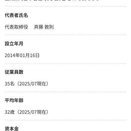
代表者氏名
代表取締役 斉藤 敦則
設立年月
2014年01月16日
従業員数
35名（2025/07現在）
平均年齢
32歳（2025/07現在）
資本金