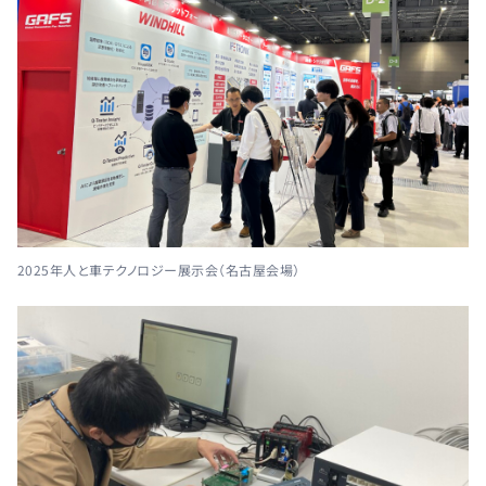
2025年人と車テクノロジー展示会（名古屋会場）