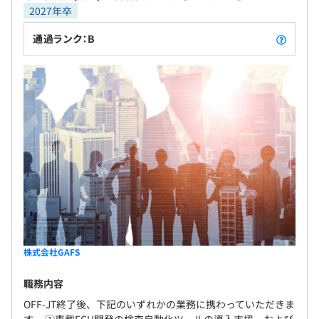
2027年卒
通過ランク：B
株式会社GAFS
職務内容
OFF-JT終了後、下記のいずれかの業務に携わっていただきま