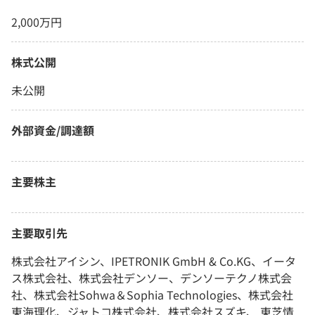
2,000万円
株式公開
未公開
外部資金/調達額
主要株主
主要取引先
株式会社アイシン、IPETRONIK GmbH & Co.KG、イータ
ス株式会社、株式会社デンソー、デンソーテクノ株式会
社、株式会社Sohwa＆Sophia Technologies、株式会社
東海理化、ジャトコ株式会社、株式会社スズキ、 東芝情