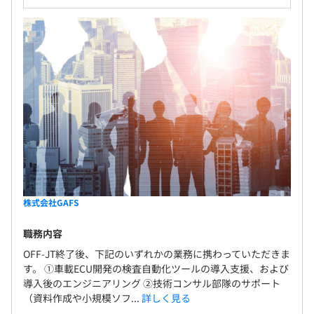
株式会社GAFS
職務内容
OFF-JT終了後、下記のいずれかの業務に携わっていただきま
す。 ①車載ECU開発の検査自動化ツールの導入支援、および
導入後のエンジニアリング ②技術コンサル部隊のサポート
（資料作成や小規模ソフ...
詳しく見る