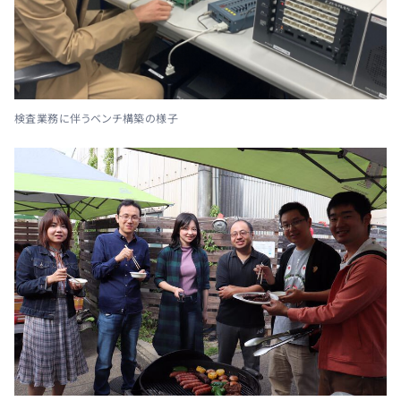
検査業務に伴うベンチ構築の様子