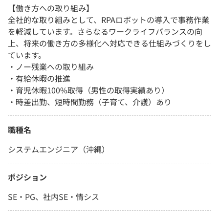
【働き方への取り組み】
全社的な取り組みとして、RPAロボットの導入で事務作業
を軽減しています。さらなるワークライフバランスの向
上、将来の働き方の多様化へ対応できる仕組みづくりをし
ています。
・ノー残業への取り組み
・有給休暇の推進
・育児休暇100%取得（男性の取得実績あり）
・時差出勤、短時間勤務（子育て、介護）あり
職種名
システムエンジニア（沖縄）
ポジション
SE・PG、社内SE・情シス