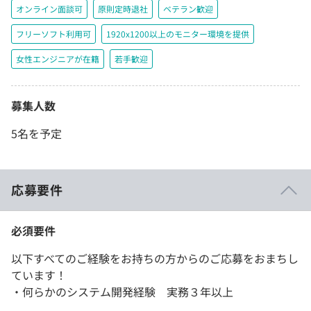
オンライン面談可
原則定時退社
ベテラン歓迎
フリーソフト利用可
1920x1200以上のモニター環境を提供
女性エンジニアが在籍
若手歓迎
募集人数
5名を予定
応募要件
必須要件
以下すべてのご経験をお持ちの方からのご応募をおまちし
ています！
・何らかのシステム開発経験 実務３年以上