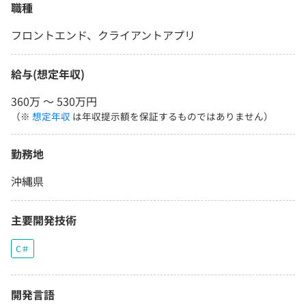
職種
フロントエンド、クライアントアプリ
給与(想定年収)
360万 〜 530万円
（※
想定年収
は年収提示額を保証するものではありません）
勤務地
沖縄県
主要開発技術
C＃
開発言語