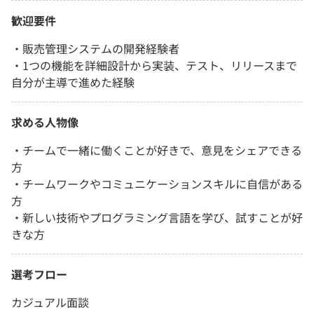
歓迎要件
・販売管理システムの開発経験者
・1つの機能を詳細設計から実装、テスト、リリースまで
自分が主導で進めた経験
求める人物像
・チームで一緒に働くことが好きで、意見をシェアできる
方
・チームワークやコミュニケーションスキルに自信がある
方
・新しい技術やプログラミング言語を学び、試すことが好
きな方
選考フロー
カジュアル面談