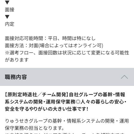
▼
面接
▼
内定
面接対応可能時間：平日、時間は特になし
面接方法：対面(場合によってはオンライン可)
※選考フロー、面接回数は状況に応じて変更になる可能性
があります
職務内容
【原則定時退社／チーム開発】自社グループの基幹・情報
系システムの開発・運用保守業務◎人々の暮らしの安心・
安全を守るやりがいの大きい仕事です！
りゅうせきグループの基幹・情報系システムの開発・運用
保守業務の担当となります。