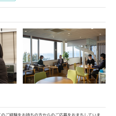
てのご経験をお持ちの方からのご応募をおまちしていま