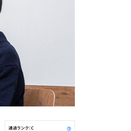
通過ランク：C