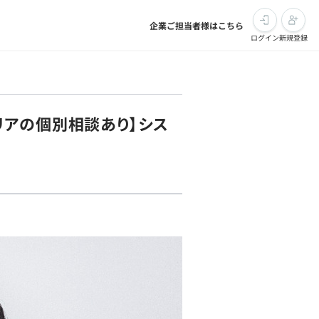
企業ご担当者様はこちら
ログイン
新規登録
リアの個別相談あり】シス