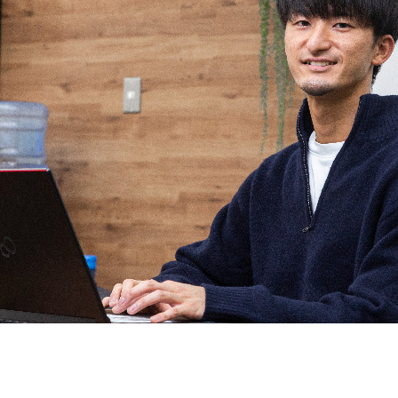
契約内容・クーポン