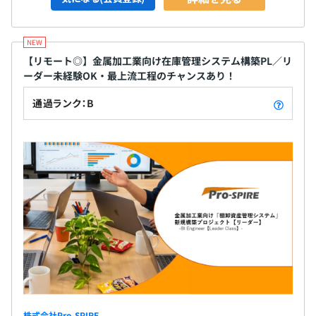
【リモート◎】金属加工業向け在庫管理システム構築PL／リ
ーダー未経験OK・最上流工程のチャンスあり！
通過ランク：B
株式会社Pro-SPIRE