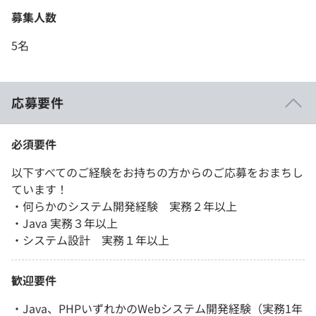
募集人数
5名
応募要件
必須要件
以下すべてのご経験をお持ちの方からのご応募をおまちし
ています！
・何らかのシステム開発経験 実務２年以上
・Java 実務３年以上
・システム設計 実務１年以上
歓迎要件
・Java、PHPいずれかのWebシステム開発経験（実務1年