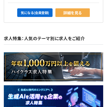
詳細を見る
気になる(会員登録)
求人特集：人気のテーマ別に求人をご紹介