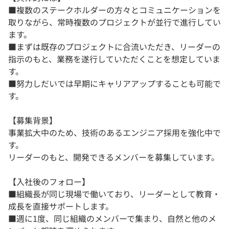
■複数のステークホルダーの方々とコミュニケーションを
取りながら、常時複数のプロジェクトが並行で進行してい
ます。
■まずは既存のプロジェクトに合流いただき、リーダーの
指示のもと、業務を遂行していただくことを想定していま
す。
■努力しだいでは早期にキャリアアップすることも可能で
す。
【募集背景】
事業拡大中のため、技術のあるエンジニア採用を強化中で
す。
リーダーのもと、開発できるメンバーを募集しています。
【入社後のフォロー】
■組織長が同じ現場で働いており、リーダーとして教育・
成長を直接サポートします。
■週に1度、同じ組織のメンバーで集まり、自然と他のメ