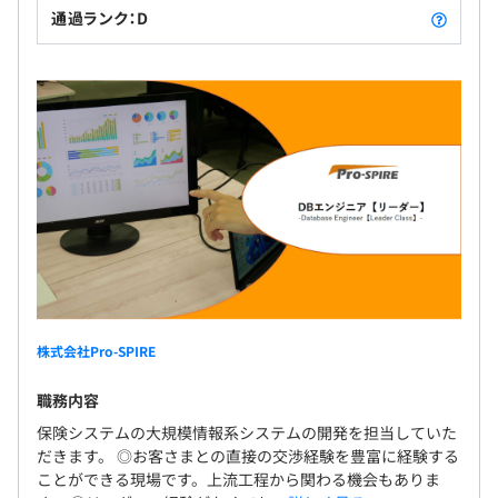
通過ランク：D
株式会社Pro-SPIRE
職務内容
保険システムの大規模情報系システムの開発を担当していた
だきます。 ◎お客さまとの直接の交渉経験を豊富に経験する
ことができる現場です。上流工程から関わる機会もありま