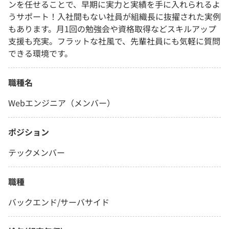
ンを任せることで、早期に実力と実績を手に入れられるよ
うサポート！入社間もない社員が組織長に抜擢された実例
もあります。月1回の勉強会や資格取得などスキルアップ
支援も充実。フラットな社風で、先輩社員にも気軽に質問
できる環境です。
職種名
Webエンジニア（メンバー）
ポジション
テックメンバー
職種
バックエンド/サーバサイド