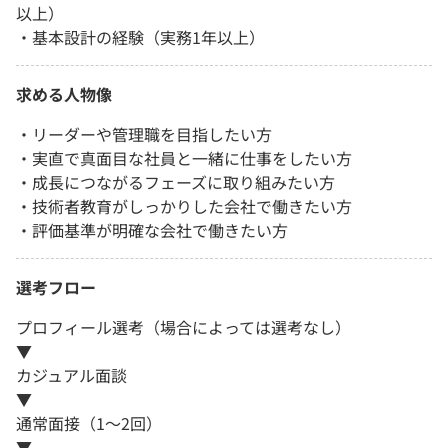
以上）
・基本設計の経験（実務1年以上）
求める人物像
・リーダーや管理職を目指したい方
・実直で真面目な社員と一緒に仕事をしたい方
・成長につながるフェーズに取り組みたい方
・技術者教育がしっかりした会社で働きたい方
・評価基準が明確な会社で働きたい方
選考フロー
プロフィール選考（場合によっては選考なし）
▼
カジュアル面談
▼
通常面接（1～2回）
▼