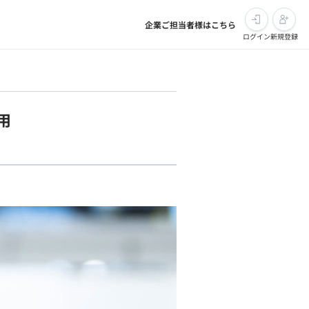
企業ご担当者様はこちら
ログイン
新規登録
用