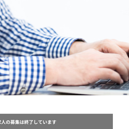
契約内容・クーポン
求人の募集は終了しています