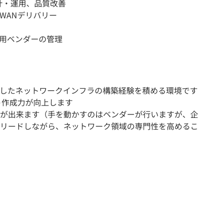
計・運用、品質改善
WANデリバリー
運用ベンダーの管理
したネットワークインフラの構築経験を積める環境です
ト作成力が向上します
が出来ます（手を動かすのはベンダーが行いますが、企
リードしながら、ネットワーク領域の専門性を高めるこ