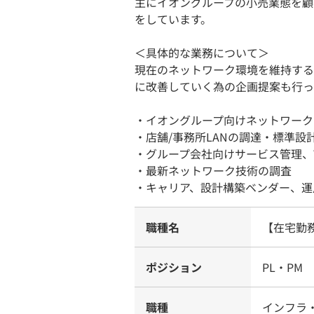
主にイオングループの小売業態を顧客
をしています。
＜具体的な業務について＞
現在のネットワーク環境を維持する
に改善していく為の企画提案も行っ
・イオングループ向けネットワーク
・店舗/事務所LANの調達・標準設
・グループ会社向けサービス管理、
・最新ネットワーク技術の調査
・キャリア、設計構築ベンダー、
職種名
【在宅勤
ポジション
PL・PM
職種
インフラ