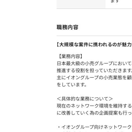
ます
職務内容
【大規模な案件に携われるのが魅力
【業務内容】
日本最大級の小売グループにおいて
推進する役割を担っていただきます
主にイオングループの小売業態を顧客
をしています。
＜具体的な業務について＞
現在のネットワーク環境を維持する
に改善していく為の企画提案も行っ
・イオングループ向けネットワーク