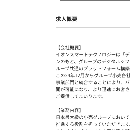
求人概要
【会社概要】
イオンスマートテクノロジーは「デ
ンのもと、グループのデジタルシフ
ループ共通のプラットフォーム構築
この24年12月からグループ小売各
事業部門と統合することにより、バ
開が可能になり、より迅速にお客さ
ご提供してまいります。
【業務内容】
日本最大級の小売グループにおいて
推進する役割を担っていただきます