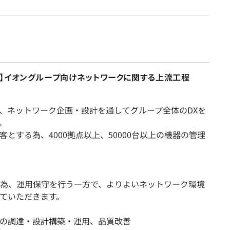
】イオングループ向けネットワークに関する上流工程
、ネットワーク企画・設計を通してグループ全体のDXを
。
とする為、4000拠点以上、50000台以上の機器の管理
為、運用保守を行う一方で、よりよいネットワーク環境
ていただきます。
の調達・設計構築・運用、品質改善