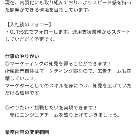
現在、内製化にも取り組んでおり、よりスピード感を持っ
た開発ができる環境を目指しています。
【入社後のフォロー】
・OJT形式でフォローします。運用支援業務からスタート
していだだく予定です。
仕事のやりがい
◎マーケティングの知見を得ることができます！
所属部門自体はマーケティング部なので、広告チームも在
籍しています。
マーケターとしてのスキルを身につけ、知見を広げていだ
だける環境です。
◎やりたい・挑戦したいを実現できます！
一緒にエンジニアチームを盛り上げていきましょう。
業務内容の変更範囲