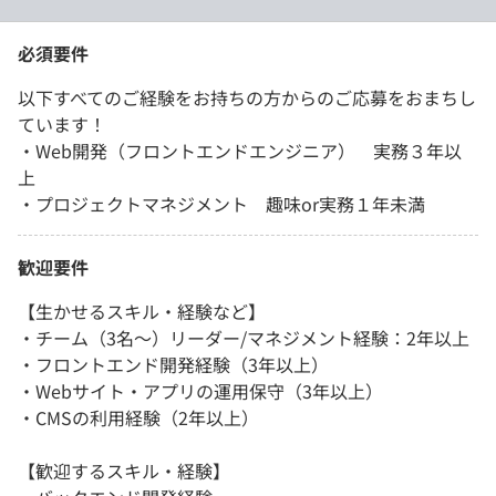
必須要件
以下すべてのご経験をお持ちの方からのご応募をおまちし
ています！
・Web開発（フロントエンドエンジニア） 実務３年以
上
・プロジェクトマネジメント 趣味or実務１年未満
歓迎要件
【生かせるスキル・経験など】
・チーム（3名～）リーダー/マネジメント経験：2年以上
・フロントエンド開発経験（3年以上）
・Webサイト・アプリの運用保守（3年以上）
・CMSの利用経験（2年以上）
【歓迎するスキル・経験】