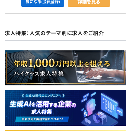
詳細を見る
気になる(会員登録)
求人特集：人気のテーマ別に求人をご紹介