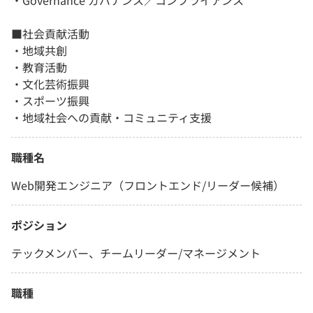
・Governance ガバナンス／コンプライアンス
■社会貢献活動
・地域共創
・教育活動
・文化芸術振興
・スポーツ振興
・地域社会への貢献・コミュニティ支援
職種名
Web開発エンジニア（フロントエンド/リーダー候補）
ポジション
テックメンバー、チームリーダー/マネージメント
職種