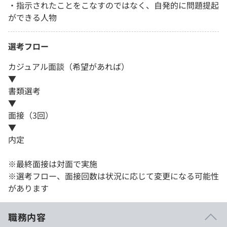
・指示されたことをこなすのではなく、自発的に問題提起
ができる人物
選考フロー
カジュアル面談（希望があれば）
▼
書類選考
▼
面接（3回）
▼
内定
※最終面接は対面で実施
※選考フロー、面接回数は状況に応じて変更になる可能性
があります
職務内容