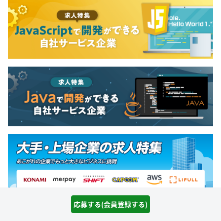
応募する(会員登録する)