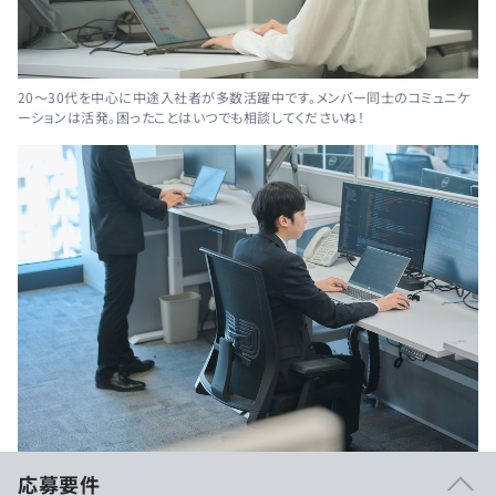
20～30代を中心に中途入社者が多数活躍中です。メンバー同士のコミュニケ
ーションは活発。困ったことはいつでも相談してくださいね！
応募要件