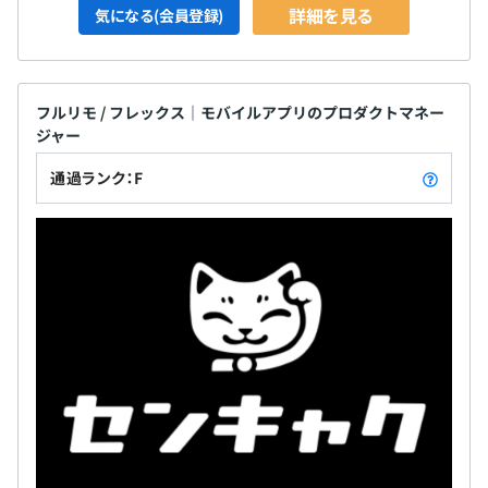
詳細を見る
気になる(会員登録)
フルリモ / フレックス｜モバイルアプリのプロダクトマネー
ジャー
通過ランク：F