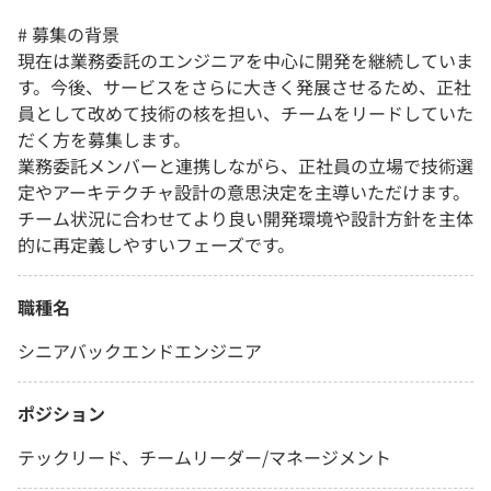
# 募集の背景
現在は業務委託のエンジニアを中心に開発を継続していま
す。今後、サービスをさらに大きく発展させるため、正社
員として改めて技術の核を担い、チームをリードしていた
だく方を募集します。
業務委託メンバーと連携しながら、正社員の立場で技術選
定やアーキテクチャ設計の意思決定を主導いただけます。
チーム状況に合わせてより良い開発環境や設計方針を主体
的に再定義しやすいフェーズです。
職種名
シニアバックエンドエンジニア
ポジション
テックリード、チームリーダー/マネージメント