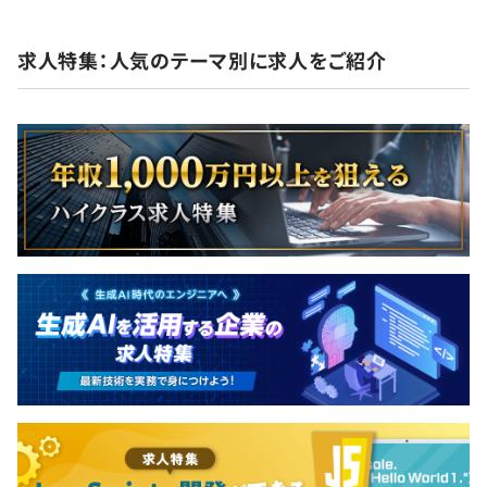
求人特集：人気のテーマ別に求人をご紹介