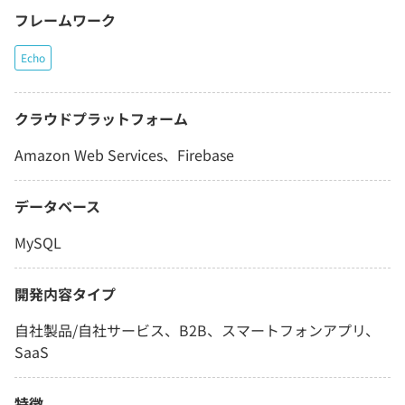
フレームワーク
Echo
クラウドプラットフォーム
Amazon Web Services、Firebase
データベース
MySQL
開発内容タイプ
自社製品/自社サービス、B2B、スマートフォンアプリ、
SaaS
特徴