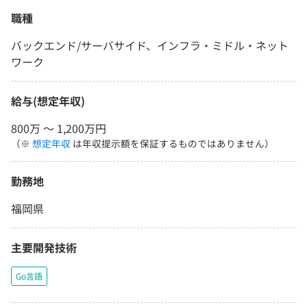
職種
バックエンド/サーバサイド、インフラ・ミドル・ネット
ワーク
給与(想定年収)
800万 〜 1,200万円
（※
想定年収
は年収提示額を保証するものではありません）
勤務地
福岡県
主要開発技術
Go言語