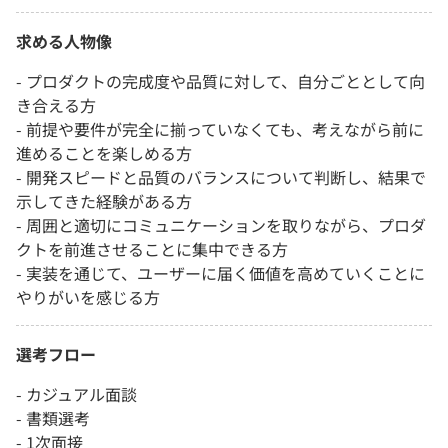
求める人物像
- プロダクトの完成度や品質に対して、自分ごととして向
き合える方
- 前提や要件が完全に揃っていなくても、考えながら前に
進めることを楽しめる方
- 開発スピードと品質のバランスについて判断し、結果で
示してきた経験がある方
- 周囲と適切にコミュニケーションを取りながら、プロダ
クトを前進させることに集中できる方
- 実装を通じて、ユーザーに届く価値を高めていくことに
やりがいを感じる方
選考フロー
- カジュアル面談
- 書類選考
- 1次面接