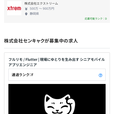
株式会社エクストリーム
500万 〜 900万円
静岡県
応募可能ランク：D
株式会社センキャクが募集中の求人
フルリモ / Flutter | 現場にゆとりを生み出す シニアモバイル
アプリエンジニア
通過ランク：F