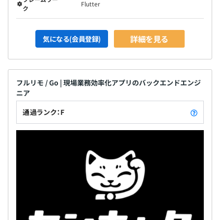
Flutter
ク
詳細を見る
気になる(会員登録)
フルリモ / Go | 現場業務効率化アプリのバックエンドエンジ
ニア
通過ランク：F