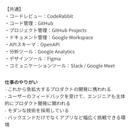
【共通】
・コードレビュー：CodeRabbit
・コード管理：GitHub
・プロジェクト管理：GitHub Projects
・ドキュメント管理：Google Workspace
・APIスキーマ：OpenAPI
・分析ツール：Google Analytics
・デザインツール：Figma
・コミュニケーションツール：Slack / Google Meet
仕事のやりがい
- これから急拡大するプロダクトの開発に携われる
- ユーザーのフィードバックを受けて、エンジニアも主体
的にプロダクト開発に関われる
- モダンな技術を採用している
- バックエンドだけでなくアプリなど幅広く挑戦できる環
境