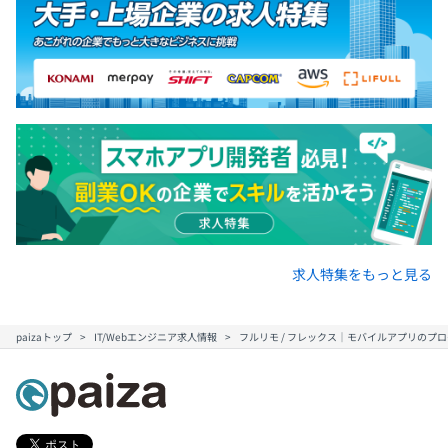
求人特集をもっと見る
paizaトップ
IT/Webエンジニア求人情報
フルリモ / フレックス｜モバイルアプリのプ