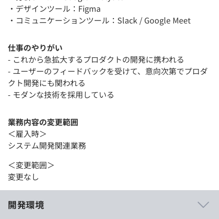
・デザインツール：Figma
・コミュニケーションツール：Slack / Google Meet
仕事のやりがい
- これから急拡大するプロダクトの開発に携われる
- ユーザーのフィードバックを受けて、意向次第でプロダ
クト開発にも関われる
- モダンな技術を採用している
業務内容の変更範囲
＜雇入時＞
システム開発関連業務
＜変更範囲＞
変更なし
開発環境