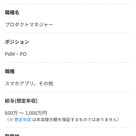
職種名
プロダクトマネジャー
ポジション
PdM・PO
職種
スマホアプリ、その他
給与(想定年収)
600万 〜 1,000万円
（※
想定年収
は年収提示額を保証するものではありません）