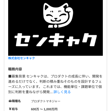
株式会社センキャク
職務内容
■募集背景 センキャクは、プロダクトの成長に伴い、開発を
進めるだけでなく、判断の積み重ねそのものを設計するフェ
ーズに入っています。 これまでは、機能単位・課題単位で個
別に判断を重ねながら開発...
詳しく見る
職種名
プロダクトマネジャー
給与
600万 〜 1,000万円