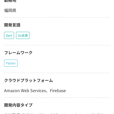
勤務地
福岡県
開発言語
Dart
Go言語
フレームワーク
Flutter
クラウドプラットフォーム
Amazon Web Services、Firebase
開発内容タイプ