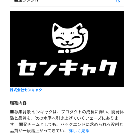
株式会社センキャク
職務内容
■募集背景 センキャクは、プロダクトの成長に伴い、開発体
験と品質を、次の水準へ引き上げていくフェーズにありま
す。 開発チームとしても、バックエンドに求められる役割と
品質が一段階上がってきてい...
詳しく見る