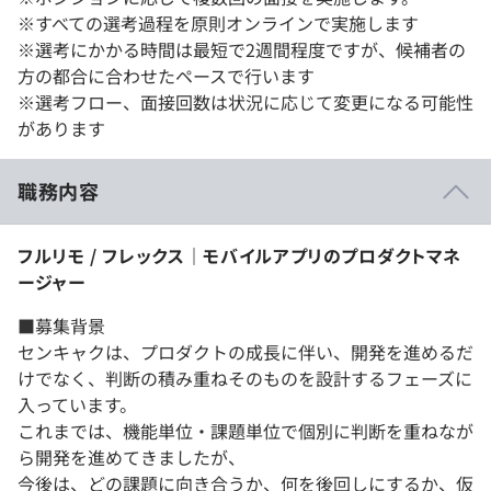
※すべての選考過程を原則オンラインで実施します
※選考にかかる時間は最短で2週間程度ですが、候補者の
方の都合に合わせたペースで行います
※選考フロー、面接回数は状況に応じて変更になる可能性
があります
職務内容
フルリモ / フレックス｜モバイルアプリのプロダクトマネ
ージャー
■募集背景
センキャクは、プロダクトの成長に伴い、開発を進めるだ
けでなく、判断の積み重ねそのものを設計するフェーズに
入っています。
これまでは、機能単位・課題単位で個別に判断を重ねなが
ら開発を進めてきましたが、
今後は、どの課題に向き合うか、何を後回しにするか、仮