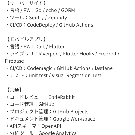
【サーバーサイド】
・言語 / FW：Go / echo / GORM
・ツール：Sentry / Zenduty
・CI/CD：CodeDeploy / GitHub Actions
【モバイルアプリ】
・言語 / FW：Dart / Flutter
・ライブラリ：Riverpod / Flutter Hooks / Freezed /
Firebase
・CI/CD：Codemagic / GitHub Actions / fastlane
・テスト：unit test / Visual Regression Test
【共通】
・コードレビュー：CodeRabbit
・コード管理：GitHub
・プロジェクト管理：GitHub Projects
・ドキュメント管理：Google Workspace
・APIスキーマ：OpenAPI
・分析ツール：Google Analytics