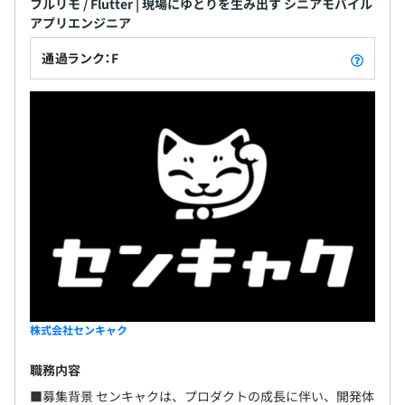
フルリモ / Flutter | 現場にゆとりを生み出す シニアモバイル
アプリエンジニア
通過ランク：F
株式会社センキャク
職務内容
■募集背景 センキャクは、プロダクトの成長に伴い、開発体