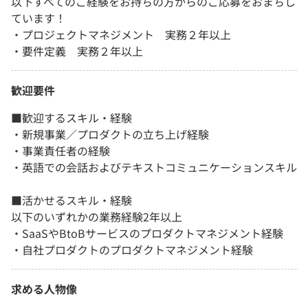
以下すべてのご経験をお持ちの方からのご応募をおまちし
ています！
・プロジェクトマネジメント 実務２年以上
・要件定義 実務２年以上
歓迎要件
■歓迎するスキル・経験
・新規事業／プロダクトの立ち上げ経験
・事業責任者の経験
・英語での会話およびテキストコミュニケーションスキル
■活かせるスキル・経験
以下のいずれかの業務経験2年以上
・SaaSやBtoBサービスのプロダクトマネジメント経験
・自社プロダクトのプロダクトマネジメント経験
求める人物像