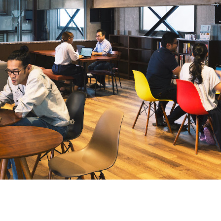
契約内容・クーポン