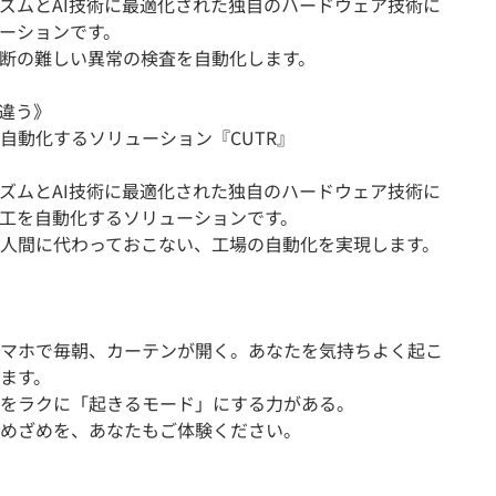
リズムとAI技術に最適化された独自のハードウェア技術に
ーションです。
断の難しい異常の検査を自動化します。
違う》
自動化するソリューション『CUTR』
リズムとAI技術に最適化された独自のハードウェア技術に
工を自動化するソリューションです。
人間に代わっておこない、工場の自動化を実現します。
マホで毎朝、カーテンが開く。あなたを気持ちよく起こ
ます。
をラクに「起きるモード」にする力がある。
めざめを、あなたもご体験ください。