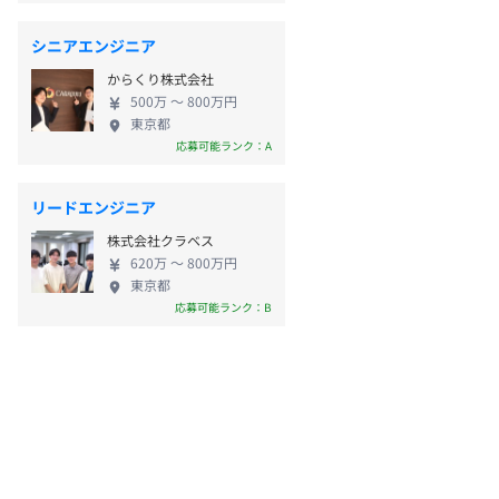
シニアエンジニア
からくり株式会社
500万 〜 800万円
東京都
応募可能ランク：A
リードエンジニア
株式会社クラベス
620万 〜 800万円
東京都
応募可能ランク：B