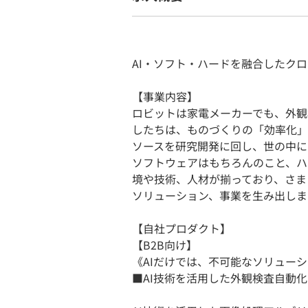
AI・ソフト・ハードを融合したク
【事業内容】
ロビットは家電メーカーでも、外観
したちは、ものづくりの「効率化」
ソースを研究開発に回し、世の中に
ソフトウェアはもちろんのこと、ハ
境や技術、人材が揃っており、さま
ソリューション、事業を生み出しま
【自社プロダクト】
【B2B向け】
《AIだけでは、不可能なソリュー
■AI技術を活用した外観検査自動化