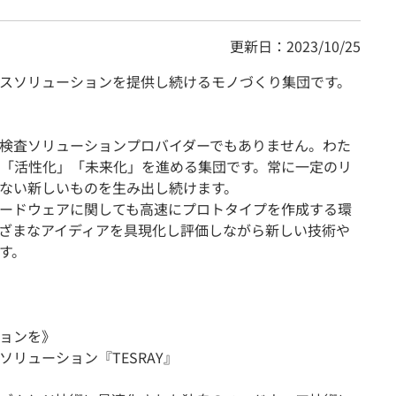
更新日：2023/10/25
ロスソリューションを提供し続けるモノづくり集団です。
検査ソリューションプロバイダーでもありません。わた
「活性化」「未来化」を進める集団です。常に一定のリ
ない新しいものを生み出し続けます。
ードウェアに関しても高速にプロトタイプを作成する環
ざまなアイディアを具現化し評価しながら新しい技術や
す。
ションを》
ソリューション『TESRAY』