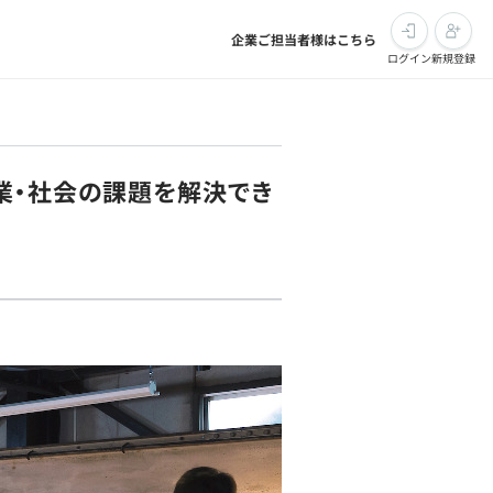
企業ご担当者様はこちら
ログイン
新規登録
業・社会の課題を解決でき