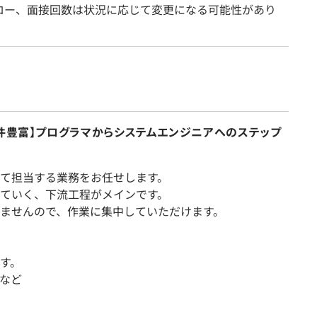
ロー、面接回数は状況に応じて変更になる可能性があり
案件豊富】プログラマからシステムエンジニアへのステップ
て担当する業務をお任せします。
ていく、下流工程がメインです。
ませんので、作業に集中していただけます。
す。
Tなど