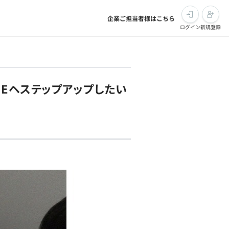
企業ご担当者様はこちら
ログイン
新規登録
SEヘステップアップしたい