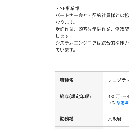
・SE事業部
パートナー会社・契約社員様との協
おります。
受託作業、顧客先常駐作業、派遣契
します。
システムエンジニアは総合的な能力
ています。
職種名
プログラ
給与(想定年収)
330万 〜 
（※
想定年
勤務地
大阪府