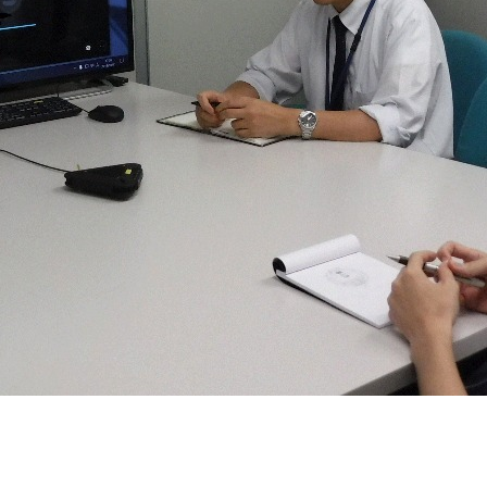
契約内容・クーポン