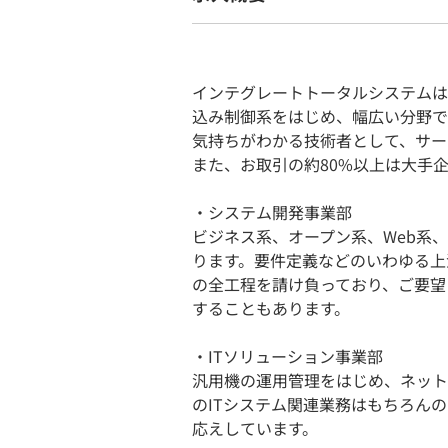
インテグレートトータルシステムは1
込み制御系をはじめ、幅広い分野で
気持ちがわかる技術者として、サー
また、お取引の約80%以上は大手
・システム開発事業部
ビジネス系、オープン系、Web系
ります。要件定義などのいわゆる上
の全工程を請け負っており、ご要望
することもあります。
・ITソリューション事業部
汎用機の運用管理をはじめ、ネット
のITシステム関連業務はもちろん
応えしています。