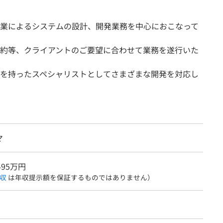
業によるシステムの設計、開発業務を中心におこなって
約等、クライアントのご要望に合わせて業務を遂行いた
を持ったスペシャリストとしてさまざまな開発を対応し
マ
495万円
収
は年収提示額を保証するものではありません）