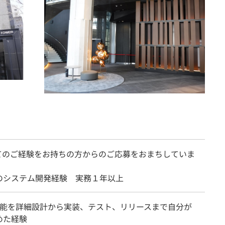
てのご経験をお持ちの方からのご応募をおまちしていま
のシステム開発経験 実務１年以上
機能を詳細設計から実装、テスト、リリースまで自分が
めた経験