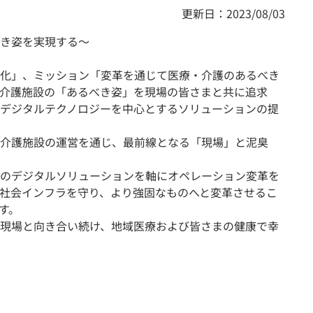
更新日：2023/08/03
き姿を実現する〜
化」、ミッション「変革を通じて医療・介護のあるべき
介護施設の「あるべき姿」を現場の皆さまと共に追求
デジタルテクノロジーを中心とするソリューションの提
介護施設の運営を通じ、最前線となる「現場」と泥臭
のデジタルソリューションを軸にオペレーション変革を
社会インフラを守り、より強固なものへと変革させるこ
す。
現場と向き合い続け、地域医療および皆さまの健康で幸