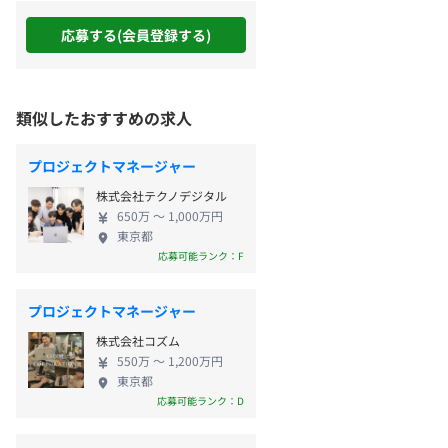
応募する(会員登録する)
類似したおすすめの求人
プロジェクトマネージャー
株式会社テクノデジタル
650万 〜 1,000万円
東京都
応募可能ランク：F
プロジェクトマネージャー
株式会社コズム
550万 〜 1,200万円
東京都
応募可能ランク：D