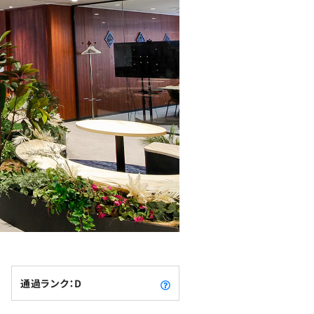
通過ランク：D