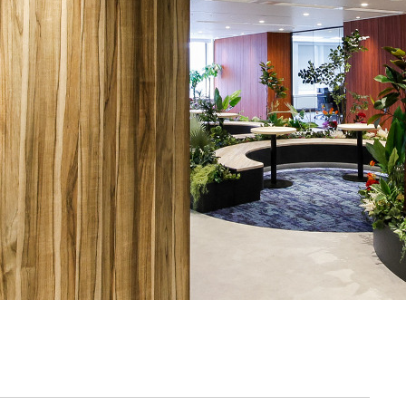
契約内容・クーポン