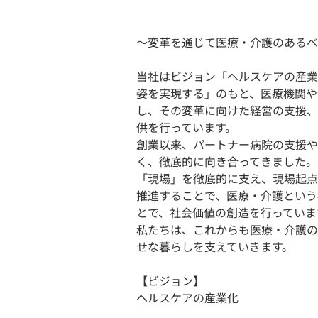
〜変革を通じて医療・介護のあるべ
当社はビジョン「ヘルスケアの産業
姿を実現する」のもと、医療機関や
し、その変革に向けた経営の支援、
供を行っています。
創業以来、パートナー病院の支援や
く、徹底的に向き合ってきました。
「現場」を徹底的に支え、現場起点
推進することで、医療・介護という
とで、社会価値の創造を行っていま
私たちは、これからも医療・介護の
せな暮らしを支えていきます。
【ビジョン】
ヘルスケアの産業化