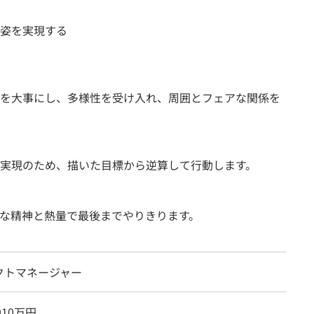
姿を実現する
を大事にし、多様性を受け入れ、周囲とフェアな関係を
実現のため、描いた目標から逆算して行動します。
な精神と熱量で最後までやりきります。
クトマネージャー
910万円