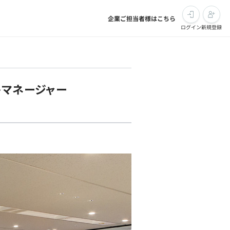
企業ご担当者様はこちら
ログイン
新規登録
トマネージャー