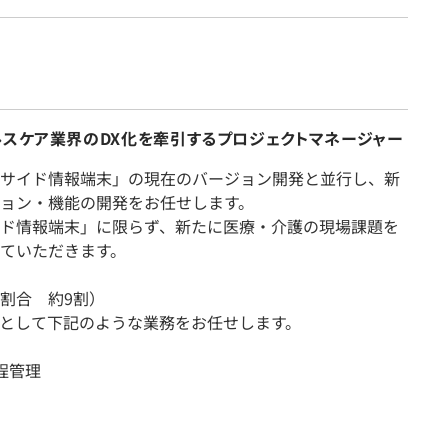
ルスケア業界のDX化を牽引するプロジェクトマネージャー
サイド情報端末」の現在のバージョン開発と並行し、新
ョン・機能の開発をお任せします。
ド情報端末」に限らず、新たに医療・介護の現場課題を
ていただきます。
割合 約9割）
として下記のような業務をお任せします。
程管理