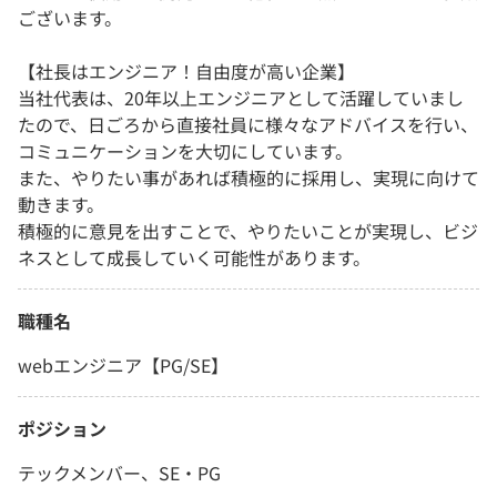
ございます。
【社長はエンジニア！自由度が高い企業】
当社代表は、20年以上エンジニアとして活躍していまし
たので、日ごろから直接社員に様々なアドバイスを行い、
コミュニケーションを大切にしています。
また、やりたい事があれば積極的に採用し、実現に向けて
動きます。
積極的に意見を出すことで、やりたいことが実現し、ビジ
ネスとして成長していく可能性があります。
職種名
webエンジニア【PG/SE】
ポジション
テックメンバー、SE・PG