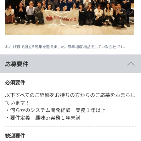
おかげ様で創立5周年を迎えました。 毎年増収増益をしている会社です。
応募要件
必須要件
以下すべてのご経験をお持ちの方からのご応募をおまちし
ています！
・何らかのシステム開発経験 実務１年以上
・要件定義 趣味or実務１年未満
歓迎要件