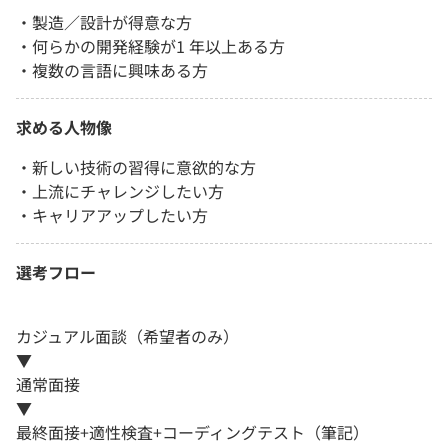
・製造／設計が得意な方
・何らかの開発経験が1 年以上ある方
・複数の言語に興味ある方
求める人物像
・新しい技術の習得に意欲的な方
・上流にチャレンジしたい方
・キャリアアップしたい方
選考フロー
カジュアル面談（希望者のみ）
▼
通常面接
▼
最終面接+適性検査+コーディングテスト（筆記）