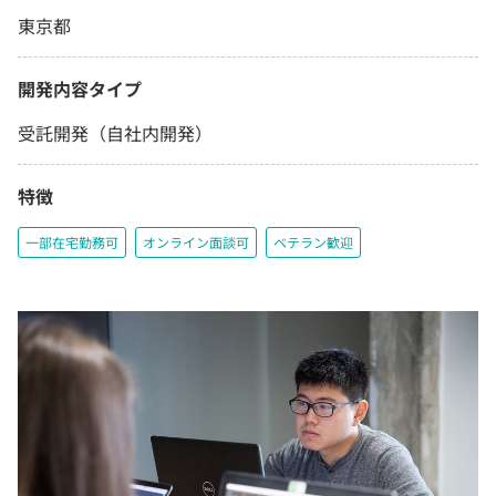
東京都
開発内容タイプ
受託開発（自社内開発）
特徴
一部在宅勤務可
オンライン面談可
ベテラン歓迎