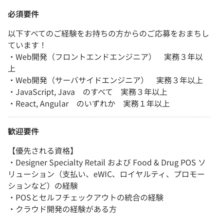
必須要件
以下すべてのご経験をお持ちの方からのご応募をおまちし
ています！
・Web開発（フロントエンドエンジニア） 実務３年以
上
・Web開発（サーバサイドエンジニア） 実務３年以上
・JavaScript, Java のすべて 実務３年以上
・React, Angular のいずれか 実務１年以上
歓迎要件
【優先される資格】
・Designer Specialty Retail および Food & Drug POS ソ
リューション（支払い、eWIC、ロイヤルティ、プロモー
ションなど）の経験
・POSとセルフチェックアウトの統合の経験
・クラウド開発の経験がある方