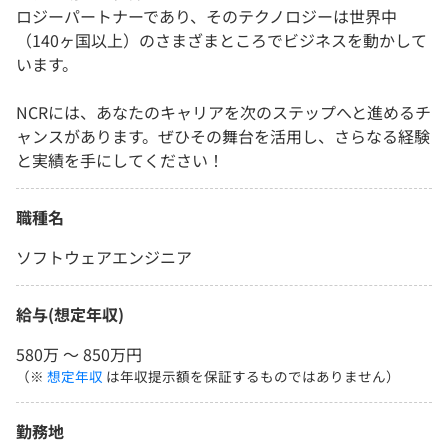
ロジーパートナーであり、そのテクノロジーは世界中
（140ヶ国以上）のさまざまところでビジネスを動かして
います。
NCRには、あなたのキャリアを次のステップへと進めるチ
ャンスがあります。ぜひその舞台を活用し、さらなる経験
と実績を手にしてください！
職種名
ソフトウェアエンジニア
給与(想定年収)
580万 〜 850万円
（※
想定年収
は年収提示額を保証するものではありません）
勤務地