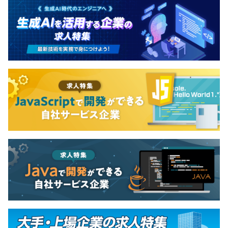
うとします。
グローバルで職種ごとに決められた評価体制があります。