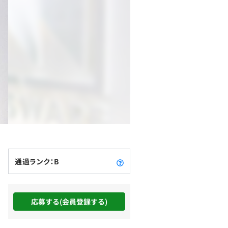
通過ランク：B
応募する(会員登録する)