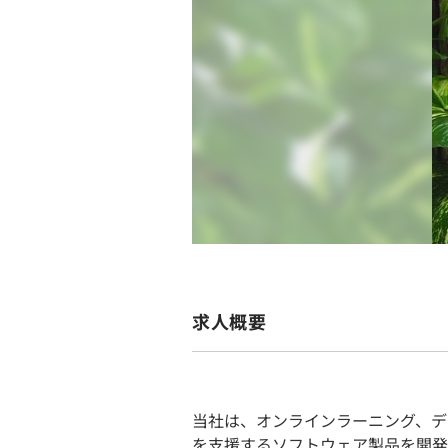
求人概要
当社は、オンラインラーニング、デ
を支援するソフトウェア製品を開発