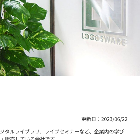
契約内容・クーポン
更新日：2023/06/22
ジタルライブラリ、ライブセミナーなど、企業内の学び
・販売している会社です。