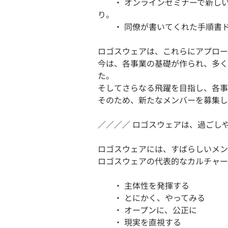
・ オンラインセミナーで新しい
り。
・ 同僚が書いてくれた手順書ド
ロゴスウェアは、これらにアプロー
今は、各事業の基礎が作られ、多く
た。
そしてさらなる飛躍を目指し、各事
そのため、新たなメンバーを募集し
／／／／ ロゴスウェアは、過ごし
ロゴスウェアには、すばらしいメン
ロゴスウェアの代表的なカルチャー
・ 主体性を発揮する
・ とにかく、やってみる
・ オープンに、公正に
・ 現実を直視する