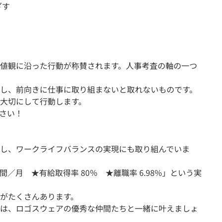
ざす
値観に沿った行動が称賛されます。人事考査の軸の一つ
し、前向きに仕事に取り組まないと取れないものです。
大切にして行動します。
さい！
し、ワークライフバランスの実現にも取り組んでいま
間／月 ★有給取得率 80％ ★離職率 6.98%」という実
がたくさんあります。
は、ロゴスウェアの優秀な仲間たちと一緒に叶えましょ