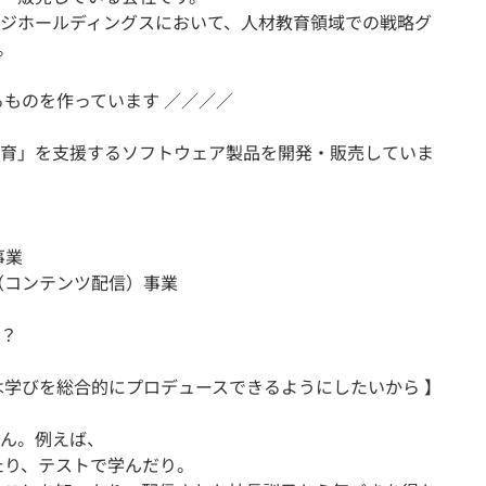
ジホールディングスにおいて、人材教育領域での戦略グ
。
るものを作っています ／／／／
育」を支援するソフトウェア製品を開発・販売していま
事業
コンテンツ配信）事業
？
は学びを総合的にプロデュースできるようにしたいから 】
ん。例えば、
り、テストで学んだり。