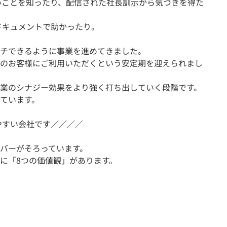
ことを知ったり、配信された社長訓示から気づきを得た
キュメントで助かったり。
チできるように事業を進めてきました。
のお客様にご利用いただくという安定期を迎えられまし
業のシナジー効果をより強く打ち出していく段階です。
ています。
やすい会社です／／／／
バーがそろっています。
に「8つの価値観」があります。