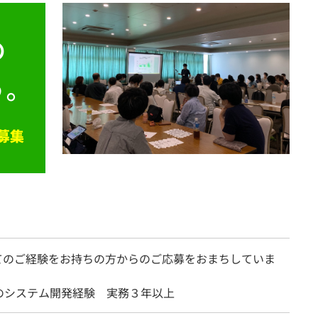
てのご経験をお持ちの方からのご応募をおまちしていま
のシステム開発経験 実務３年以上