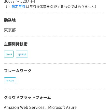
360万 〜 520万円
（※
想定年収
は年収提示額を保証するものではありません）
勤務地
東京都
主要開発技術
Java
Spring
フレームワーク
Struts
クラウドプラットフォーム
Amazon Web Services、Microsoft Azure