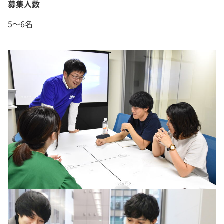
募集人数
5～6名