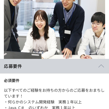
応募要件
必須要件
以下すべてのご経験をお持ちの方からのご応募をおまちし
ています！
・何らかのシステム開発経験 実務１年以上
・Java, C＃ のいずれか 実務１年以上