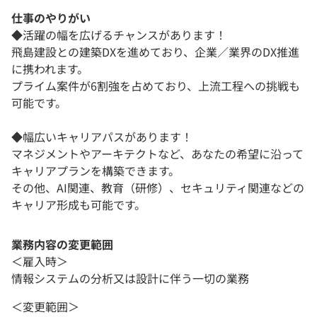
仕事のやりがい
◆活躍の幅を広げるチャンスがあります！
飛島建設との建築DXを進めており、企業／業界のDX推進
に携われます。
プライム案件が6割強を占めており、上流工程への挑戦も
可能です。
◆幅広いキャリアパスがあります！
マネジメントやアーキテクトなど、あなたの希望に沿って
キャリアプランを構築できます。
その他、AI関連、教育（研修）、セキュリティ関連などの
キャリア形成も可能です。
業務内容の変更範囲
＜雇入時＞
情報システムの分析又は設計に伴う一切の業務
＜変更範囲＞