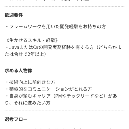
歓迎要件
・フレームワークを用いた開発経験をお持ちの方
《生かせるスキル・経験》
・JavaまたはC#の開発実務経験を有する方（どちらかま
たは合計で2年以上）
求める人物像
・技術向上に前向きな方
・積極的なコミュニケーションがとれる方
・自身が望むキャリア（PMやテックリードなど）があ
り、それに進みたい方
選考フロー