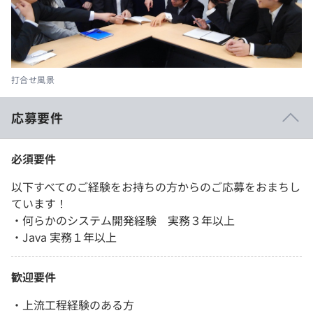
打合せ風景
応募要件
必須要件
以下すべてのご経験をお持ちの方からのご応募をおまちし
ています！
・何らかのシステム開発経験 実務３年以上
・Java 実務１年以上
歓迎要件
・上流工程経験のある方