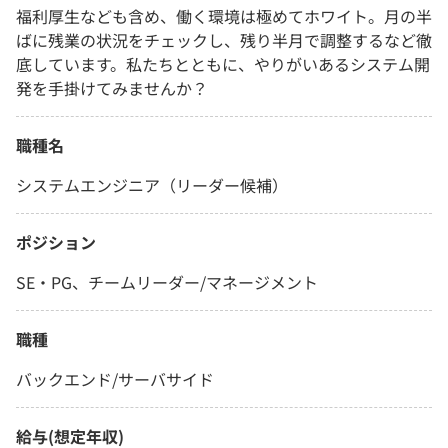
福利厚生なども含め、働く環境は極めてホワイト。月の半
ばに残業の状況をチェックし、残り半月で調整するなど徹
底しています。私たちとともに、やりがいあるシステム開
発を手掛けてみませんか？
職種名
システムエンジニア（リーダー候補）
ポジション
SE・PG、チームリーダー/マネージメント
職種
バックエンド/サーバサイド
給与(想定年収)