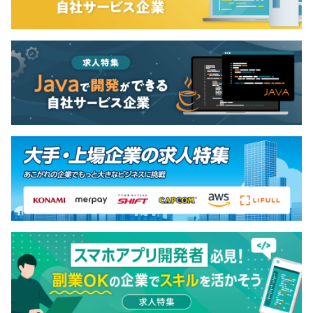
一人で参画していただく場合もあります。
プロジェクトにもよりますが最短で3ヶ月くらいです。