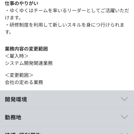
仕事のやりがい
・ゆくゆくはチームを率いるリーダーとしてご活躍いただ
けます。
・研修制度を利用して新しいスキルを身につ行けられま
す。
業務内容の変更範囲
＜雇入時＞
システム開発関連業務
＜変更範囲＞
会社の定める業務
開発環境
勤務地
年齢や役職、経験年数などに関係なく、それぞれの社員が