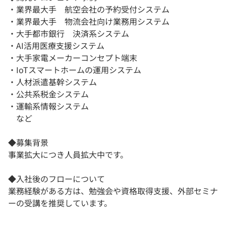
・業界最大手 航空会社の予約受付システム
・業界最大手 物流会社向け業務用システム
・大手都市銀行 決済系システム
・AI活用医療支援システム
・大手家電メーカーコンセプト端末
・IoTスマートホームの運用システム
・人材派遣基幹システム
・公共系税金システム
・運輸系情報システム
など
◆募集背景
事業拡大につき人員拡大中です。
◆入社後のフローについて
業務経験がある方は、勉強会や資格取得支援、外部セミナ
ーの受講を推奨しています。