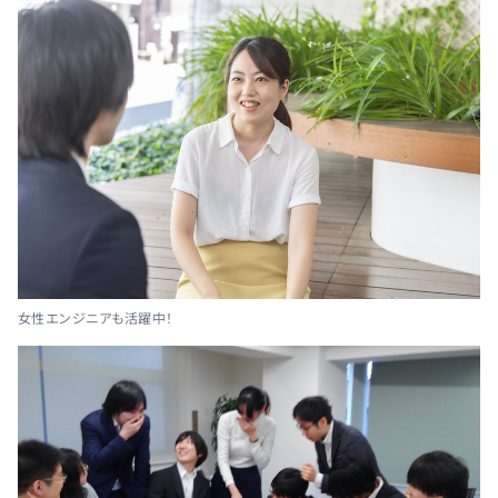
女性エンジニアも活躍中！