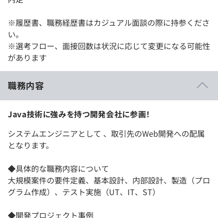
※履歴書、職務経歴書はカジュアル面談の際に持参くださ
い。
※選考フロー、面接回数は状況に応じて変更になる可能性
があります
職務内容
Java技術に強みを持つ開発会社に参画！
システムエンジニアとして 、取引先のWeb開発への配属
となります。
◆具体的な職務内容について
大規模案件の要件定義、基本設計、内部設計、製造（プロ
グラム作成）、テスト実施（UT、IT、ST）
◆開発プロジェクト事例