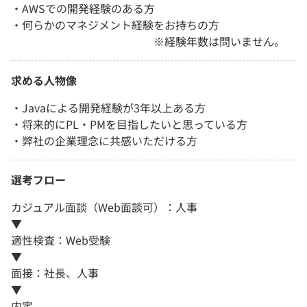
・AWSでの開発経験のある方
・何らかのマネジメント経験をお持ちの⽅
※経験年数は問いません。
求める人物像
・Javaによる開発経験が3年以上ある方
・将来的にPL・PMを目指したいと思っている方
・弊社の企業理念に共感いただける方
選考フロー
カジュアル面談（Web面談可）：人事
▼
適性検査：Web受験
▼
面接：社長、人事
▼
内定