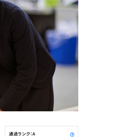
通過ランク：A