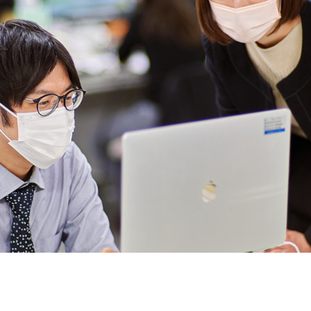
契約内容・クーポン