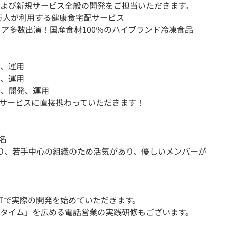
よび新規サービス全般の開発をご担当いただきます。
9万人が利用する健康食宅配サービス
ィア多数出演！国産食材100％のハイブランド冷凍食品
、運用
、運用
計、開発、運用
サービスに直接携わっていただきます！
名
り、若手中心の組織のため活気があり、優しいメンバーが
JTで実際の開発を始めていただきます。
タイム」を広める電話営業の実践研修もございます。