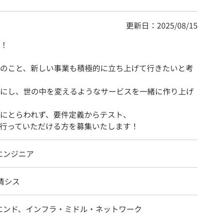
更新日：2025/08/15
！
のこと、新しい事業も積極的に立ち上げて行きたいと考
にし、世の中を変えるようなサービスを一緒に作り上げ
にとらわれず、要件定義からテスト、
行っていただける方を募集いたします！
エンジニア
情シス
エンド、インフラ・ミドル・ネットワーク