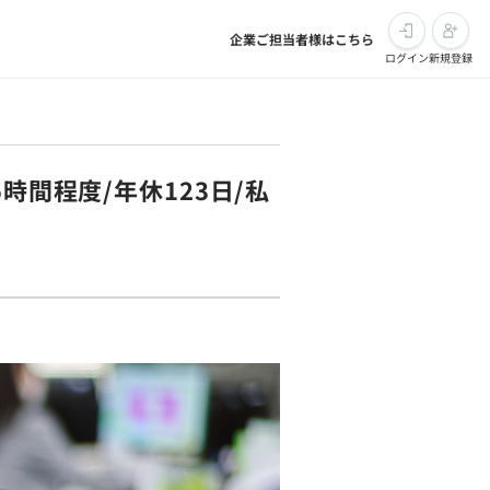
企業ご担当者様はこちら
ログイン
新規登録
時間程度/年休123日/私