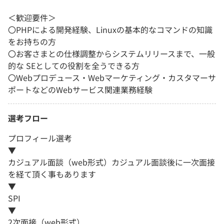
＜歓迎要件＞
〇PHPによる開発経験、Linuxの基本的なコマンドの知識
をお持ちの方
〇お客さまとの仕様調整からシステムリリースまで、一般
的な SEとしての役割を全うできる方
〇Webプロデュース・Webマーケティング・カスタマーサ
ポートなどのWebサービス関連業務経験
選考フロー
プロフィール選考
▼
カジュアル面談（web形式）カジュアル面談後に一次面接
を経て頂く事もあります
▼
SPI
▼
2次面接（web形式）