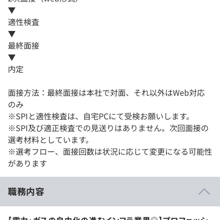
▼
適性検査
▼
最終面接
▼
内定
面接方法：最終面接は本社で対面、それ以外はWeb対応
のみ
※SPIと適性検査は、自宅PCにて受検お願いします。
※SPI及び適正検査での見送りはありません。次回面接の
選考材料としています。
※選考フロー、面接回数は状況に応じて変更になる可能性
があります
職務内容