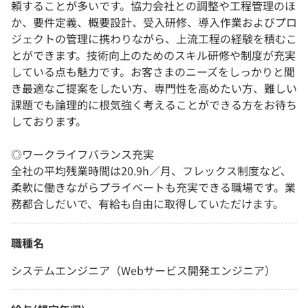
頼することが多いです。協力会社との調整や工程管理のほ
か、要件定義、概要設計、受入研修、導入作業およびプロ
ジェクトの管理に携わりながら、上流工程の経験を積むこ
とができます。技術向上のためのスキル研修や制度が充実
している点も魅力です。お客さまのニーズをしっかりと聞
き最適なご提案をしたい方、専門性を高めたい方、難しい
課題でも論理的に根気強く考えることができる方をお待ち
しております。
◎ワークライフバランス充実
全社の平均残業時間は20.9h／月、フレックス制度など、
柔軟に働きながらプライベートも充実できる職場です。業
務都合しだいで、有給も自由に取得していただけます。
職種名
システムエンジニア（Webサービス開発エンジニア）