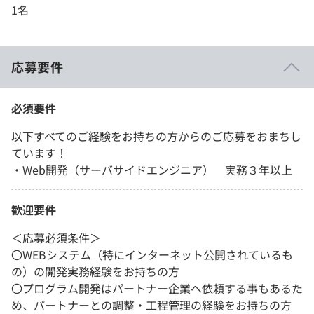
1名
応募要件
必須要件
以下すべてのご経験をお持ちの方からのご応募をおまちし
ています！
・Web開発（サーバサイドエンジニア） 実務３年以上
歓迎要件
＜応募必須条件＞
〇WEBシステム（特にインターネット公開されているも
の）の開発実務経験をお持ちの方
〇プログラム開発はパートナー企業へ依頼する事もあるた
め、パートナーとの調整・工程管理の経験をお持ちの方