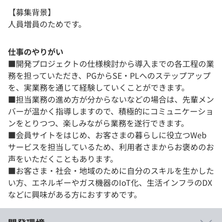
【募集背景】
人員増員のためです。
仕事のやりがい
■開発プロジェクトの仕様検討から導入までの各工程の業
務を担っていただき、PGからSE・PLへのステップアップ
を、実業務を通じて経験していくことができます。
■担当業務の進め方が分からないなどの場合は、先輩メン
バーが温かく指導しますので、積極的にコミュニケーショ
ンをとりつつ、楽しみながら業務を遂行できます。
■会員サイトをはじめ、お客さまの暮らしに役立つWeb
サービスを担当しているため、利用者さまからお褒めのお
声をいただくこともあります。
■お客さま・社会・地域のために自分のスキルを生かした
い方、エネルギーやガス機器のIoT化、生活インフラのDX
などに興味がある方におすすめです。