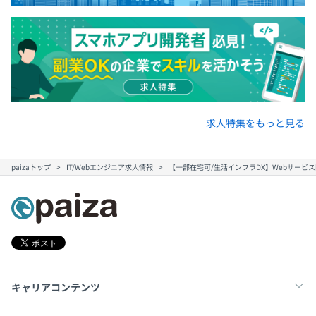
求人特集をもっと見る
paizaトップ
IT/Webエンジニア求人情報
【一部在宅可/生活インフラDX】Webサービ
キャリアコンテンツ